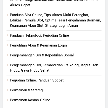
Akses Cepat
Panduan Slot Online, Tips Akses Multi-Perangkat,
Edukasi Pemula Slot, Optimalisasi Pengalaman Bermain,
Keamanan Akun Slot, Strategi Login Aman
Panduan, Teknologi, Perjudian Online
Pemulihan Akun & Keamanan Login
Pengembangan Diri & Kepedulian Sosial
Pengembangan Diri, Kemandirian, Psikologi, Keputusan
Hidup, Gaya Hidup Sehat
Perjudian Online, Panduan Sbobet
Permainan & Strategi
Permainan Kasino Online