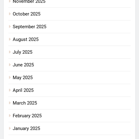
November 2025
October 2025
September 2025
August 2025
July 2025
June 2025
May 2025
April 2025
March 2025
February 2025
January 2025