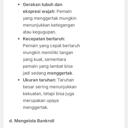
Gerakan tubuh dan
ekspresi wajah
: Pemain
yang menggertak mungkin
menunjukkan ketegangan
atau kegugupan.
Kecepatan bertaruh
:
Pemain yang cepat bertaruh
mungkin memiliki tangan
yang kuat, sementara
pemain yang lambat bisa
jadi sedang
menggertak
.
Ukuran taruhan
: Taruhan
besar sering menunjukkan
kekuatan, tetapi bisa juga
merupakan upaya
menggertak.
d. Mengelola Bankroll