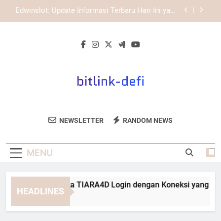
Skip
EDWINSLOT Login melalui Browser Mobile untuk
to
Pengalaman Lebih Efisien
content
Login Edwinslot dan Solusi Saat Halaman Tidak
Bisa Dibuka dengan Langkah yang Aman dan
Terarah
Panduan Membuka TIARA4D Login dengan
Koneksi yang Stabil
Edwinslot: Update Informasi Terbaru Hari Ini yang
Perlu Diketahui Pengguna
EDWINSLOT Login melalui Browser Mobile untuk
Pengalaman Lebih Efisien
Bitlink Defi
Dapatkan Informasi Terbaru Seputar Dunia
Login Edwinslot dan Solusi Saat Halaman Tidak
NEWSLETTER
RANDOM NEWS
Bisa Dibuka dengan Langkah yang Aman dan
DeFi Di Bitlink Defi.
Terarah
MENU
nduan Membuka TIARA4D Login dengan Koneksi yang Stabil
HEADLINES
Weeks Ago