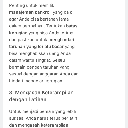
Penting untuk memiliki
manajemen bankroll
yang baik
agar Anda bisa bertahan lama
dalam permainan. Tentukan
batas
kerugian
yang bisa Anda terima
dan pastikan untuk
menghindari
taruhan yang terlalu besar
yang
bisa menghabiskan uang Anda
dalam waktu singkat. Selalu
bermain dengan taruhan yang
sesuai dengan anggaran Anda dan
hindari mengejar kerugian.
3. Mengasah Keterampilan
dengan Latihan
Untuk menjadi pemain yang lebih
sukses, Anda harus terus
berlatih
dan mengasah keterampilan