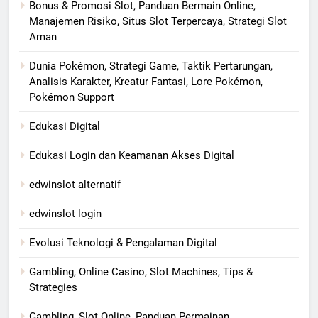
Bonus & Promosi Slot, Panduan Bermain Online,
Manajemen Risiko, Situs Slot Terpercaya, Strategi Slot
Aman
Dunia Pokémon, Strategi Game, Taktik Pertarungan,
Analisis Karakter, Kreatur Fantasi, Lore Pokémon,
Pokémon Support
Edukasi Digital
Edukasi Login dan Keamanan Akses Digital
edwinslot alternatif
edwinslot login
Evolusi Teknologi & Pengalaman Digital
Gambling, Online Casino, Slot Machines, Tips &
Strategies
Gambling, Slot Online, Panduan Permainan