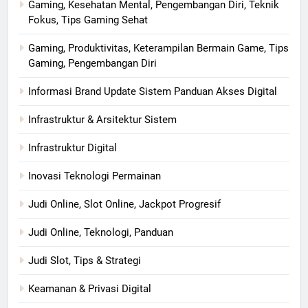
Gaming, Kesehatan Mental, Pengembangan Diri, Teknik
Fokus, Tips Gaming Sehat
Gaming, Produktivitas, Keterampilan Bermain Game, Tips
Gaming, Pengembangan Diri
Informasi Brand Update Sistem Panduan Akses Digital
Infrastruktur & Arsitektur Sistem
Infrastruktur Digital
Inovasi Teknologi Permainan
Judi Online, Slot Online, Jackpot Progresif
Judi Online, Teknologi, Panduan
Judi Slot, Tips & Strategi
Keamanan & Privasi Digital