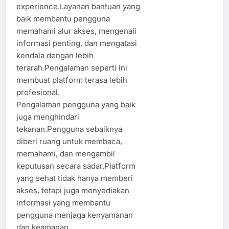
experience.Layanan bantuan yang
baik membantu pengguna
memahami alur akses, mengenali
informasi penting, dan mengatasi
kendala dengan lebih
terarah.Pengalaman seperti ini
membuat platform terasa lebih
profesional.
Pengalaman pengguna yang baik
juga menghindari
tekanan.Pengguna sebaiknya
diberi ruang untuk membaca,
memahami, dan mengambil
keputusan secara sadar.Platform
yang sehat tidak hanya memberi
akses, tetapi juga menyediakan
informasi yang membantu
pengguna menjaga kenyamanan
dan keamanan.