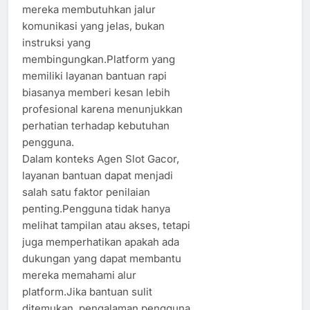
mereka membutuhkan jalur
komunikasi yang jelas, bukan
instruksi yang
membingungkan.Platform yang
memiliki layanan bantuan rapi
biasanya memberi kesan lebih
profesional karena menunjukkan
perhatian terhadap kebutuhan
pengguna.
Dalam konteks Agen Slot Gacor,
layanan bantuan dapat menjadi
salah satu faktor penilaian
penting.Pengguna tidak hanya
melihat tampilan atau akses, tetapi
juga memperhatikan apakah ada
dukungan yang dapat membantu
mereka memahami alur
platform.Jika bantuan sulit
ditemukan, pengalaman pengguna