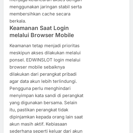
menggunakan jaringan stabil serta
membersihkan cache secara
berkala.
Keamanan Saat Login
melalui Browser Mobile
Keamanan tetap menjadi prioritas
meskipun akses dilakukan melalui
ponsel. EDWINSLOT login melalui
browser mobile sebaiknya
dilakukan dari perangkat pribadi
agar data akun lebih terlindungi.
Pengguna perlu menghindari
menyimpan kata sandi di perangkat
yang digunakan bersama. Selain
itu, pastikan perangkat tidak
dipinjamkan kepada orang lain saat
akun masih aktif. Kebiasaan
sederhana seperti keluar dari akun