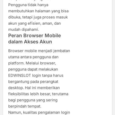
Pengguna tidak hanya
membutuhkan halaman yang bisa
dibuka, tetapi juga proses masuk
akun yang efisien, aman, dan
mudah dipahami.
Peran Browser Mobile
dalam Akses Akun
Browser mobile menjadi jembatan
utama antara pengguna dan
platform. Melalui browser,
pengguna dapat melakukan
EDWINSLOT login tanpa harus
bergantung pada perangkat
desktop. Hal ini memberikan
fleksibilitas lebih besar, terutama
bagi pengguna yang sering
berpindah tempat.
Namun, kualitas pengalaman login