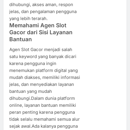
dihubungi, akses aman, respon
jelas, dan pengalaman pengguna
yang lebih terarah.
Memahami Agen Slot
Gacor dari Sisi Layanan
Bantuan
Agen Slot Gacor menjadi salah
satu keyword yang banyak dicari
karena pengguna ingin
menemukan platform digital yang
mudah diakses, memiliki informasi
jelas, dan menyediakan layanan
bantuan yang mudah
dihubungi.Dalam dunia platform
online, layanan bantuan memiliki
peran penting karena pengguna
tidak selalu memahami semua alur
sejak awal.Ada kalanya pengguna