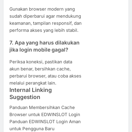
Gunakan browser modern yang
sudah diperbarui agar mendukung
keamanan, tampilan responsif, dan
performa akses yang lebih stabil.
7. Apa yang harus dilakukan
jika login mobile gagal?
Periksa koneksi, pastikan data
akun benar, bersihkan cache,
perbarui browser, atau coba akses
melalui perangkat lain.
Internal Linking
Suggestion
Panduan Membersihkan Cache
Browser untuk EDWINSLOT Login
Panduan EDWINSLOT Login Aman
untuk Pengguna Baru