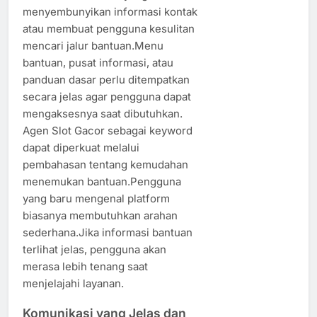
menyembunyikan informasi kontak
atau membuat pengguna kesulitan
mencari jalur bantuan.Menu
bantuan, pusat informasi, atau
panduan dasar perlu ditempatkan
secara jelas agar pengguna dapat
mengaksesnya saat dibutuhkan.
Agen Slot Gacor sebagai keyword
dapat diperkuat melalui
pembahasan tentang kemudahan
menemukan bantuan.Pengguna
yang baru mengenal platform
biasanya membutuhkan arahan
sederhana.Jika informasi bantuan
terlihat jelas, pengguna akan
merasa lebih tenang saat
menjelajahi layanan.
Komunikasi yang Jelas dan