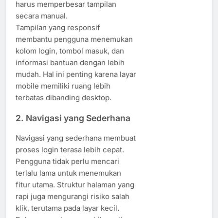
harus memperbesar tampilan
secara manual.
Tampilan yang responsif
membantu pengguna menemukan
kolom login, tombol masuk, dan
informasi bantuan dengan lebih
mudah. Hal ini penting karena layar
mobile memiliki ruang lebih
terbatas dibanding desktop.
2. Navigasi yang Sederhana
Navigasi yang sederhana membuat
proses login terasa lebih cepat.
Pengguna tidak perlu mencari
terlalu lama untuk menemukan
fitur utama. Struktur halaman yang
rapi juga mengurangi risiko salah
klik, terutama pada layar kecil.