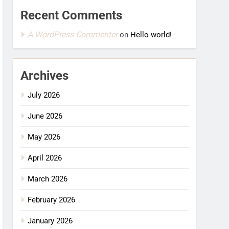
Recent Comments
A WordPress Commenter
on
Hello world!
Archives
July 2026
June 2026
May 2026
April 2026
March 2026
February 2026
January 2026