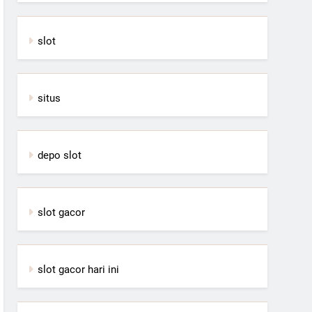
slot
situs
depo slot
slot gacor
slot gacor hari ini