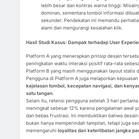
lebih besar dan kontras warna tinggi. Misaln
dominan, sementara tombol informasi dibuat 
sekunder. Pendekatan ini memandu perhati
alami dan mengurangi kesalahan klik.
Hasil Studi Kasus: Dampak terhadap User Experi
Platform A yang menerapkan prinsip desain terse
peningkatan waktu interaksi positif rata-rata sebe
Platform B yang masih menggunakan layout statis da
Pengguna di Platform A juga melaporkan kepuasan le
kejelasan tombol, kecepatan navigasi, dan ken
satu tangan
.
Selain itu, retensi pengguna setelah 3 hari perta
meningkat sebesar 12% karena pengalaman awal 
dan bebas frustrasi. Ini membuktikan bahwa desain 
bukan hanya memperindah tampilan, tetapi juga se
memengaruhi
loyalitas dan keterlibatan jangka pa