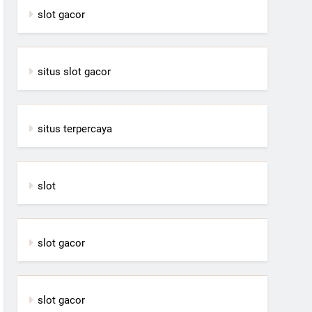
slot gacor
situs slot gacor
situs terpercaya
slot
slot gacor
slot gacor