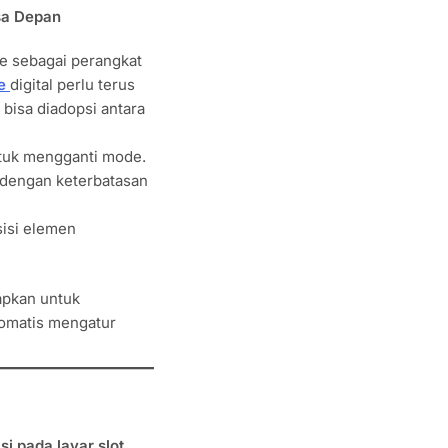
sa Depan
 sebagai perangkat
ne
digital perlu terus
bisa diadopsi antara
tuk mengganti mode.
dengan keterbatasan
isi elemen
apkan untuk
tomatis mengatur
si pada layar slot