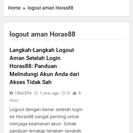
Home
logout aman Horas88
logout aman Horas88
Langkah-Langkah Logout
Aman Setelah Login
Horas88: Panduan
Melindungi Akun Anda dari
Akses Tidak Sah
12b6296
1 year ago
0
6
mins
Logout dengan benar setelah login
ke Horas88 sangat penting untuk
menjaga keamanan akun. Simak
panduan lengkap langkah-langkah