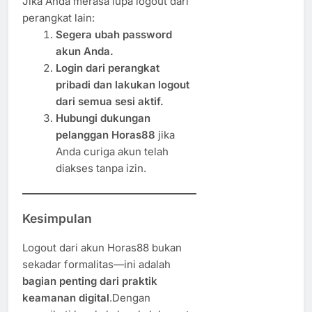
Jika Anda merasa lupa logout dari
perangkat lain:
Segera ubah password
akun Anda.
Login dari perangkat
pribadi dan lakukan logout
dari semua sesi aktif.
Hubungi dukungan
pelanggan Horas88
jika
Anda curiga akun telah
diakses tanpa izin.
Kesimpulan
Logout dari akun Horas88 bukan
sekadar formalitas—ini adalah
bagian penting dari praktik
keamanan digital
.Dengan