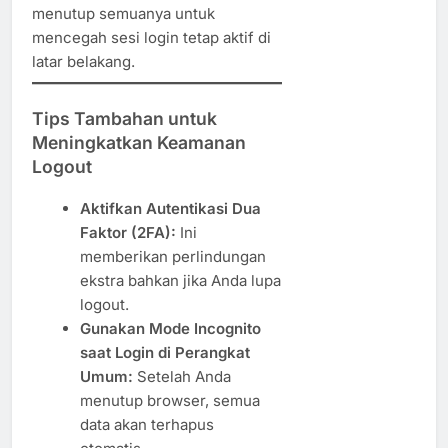
menutup semuanya untuk
mencegah sesi login tetap aktif di
latar belakang.
Tips Tambahan untuk
Meningkatkan Keamanan
Logout
Aktifkan Autentikasi Dua
Faktor (2FA):
Ini
memberikan perlindungan
ekstra bahkan jika Anda lupa
logout.
Gunakan Mode Incognito
saat Login di Perangkat
Umum:
Setelah Anda
menutup browser, semua
data akan terhapus