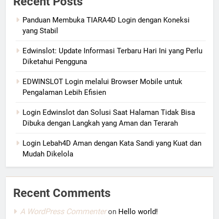
Recent Posts
Panduan Membuka TIARA4D Login dengan Koneksi
yang Stabil
Edwinslot: Update Informasi Terbaru Hari Ini yang Perlu
Diketahui Pengguna
EDWINSLOT Login melalui Browser Mobile untuk
Pengalaman Lebih Efisien
Login Edwinslot dan Solusi Saat Halaman Tidak Bisa
Dibuka dengan Langkah yang Aman dan Terarah
Login Lebah4D Aman dengan Kata Sandi yang Kuat dan
Mudah Dikelola
Recent Comments
A WordPress Commenter
on
Hello world!