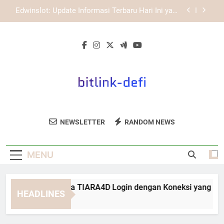
Skip
EDWINSLOT Login melalui Browser Mobile untuk
to
Pengalaman Lebih Efisien
content
Login Edwinslot dan Solusi Saat Halaman Tidak
Bisa Dibuka dengan Langkah yang Aman dan
Terarah
Panduan Membuka TIARA4D Login dengan
Koneksi yang Stabil
Edwinslot: Update Informasi Terbaru Hari Ini yang
Perlu Diketahui Pengguna
EDWINSLOT Login melalui Browser Mobile untuk
Pengalaman Lebih Efisien
Bitlink Defi
Dapatkan Informasi Terbaru Seputar Dunia
Login Edwinslot dan Solusi Saat Halaman Tidak
NEWSLETTER
RANDOM NEWS
Bisa Dibuka dengan Langkah yang Aman dan
DeFi Di Bitlink Defi.
Terarah
MENU
nduan Membuka TIARA4D Login dengan Koneksi yang Stabil
HEADLINES
onth Ago