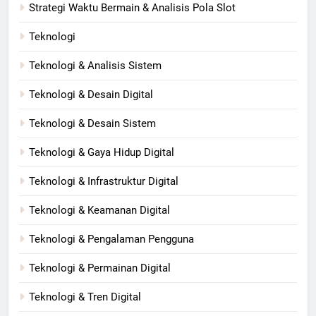
Strategi Waktu Bermain & Analisis Pola Slot
Teknologi
Teknologi & Analisis Sistem
Teknologi & Desain Digital
Teknologi & Desain Sistem
Teknologi & Gaya Hidup Digital
Teknologi & Infrastruktur Digital
Teknologi & Keamanan Digital
Teknologi & Pengalaman Pengguna
Teknologi & Permainan Digital
Teknologi & Tren Digital