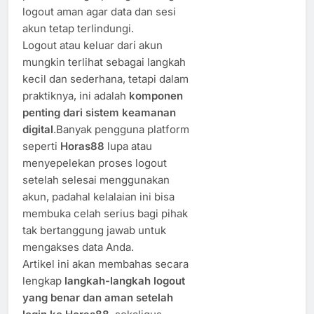
logout aman agar data dan sesi
akun tetap terlindungi.
Logout atau keluar dari akun
mungkin terlihat sebagai langkah
kecil dan sederhana, tetapi dalam
praktiknya, ini adalah
komponen
penting dari sistem keamanan
digital
.Banyak pengguna platform
seperti
Horas88
lupa atau
menyepelekan proses logout
setelah selesai menggunakan
akun, padahal kelalaian ini bisa
membuka celah serius bagi pihak
tak bertanggung jawab untuk
mengakses data Anda.
Artikel ini akan membahas secara
lengkap
langkah-langkah logout
yang benar dan aman setelah