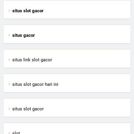
situs slot gacor
situs gacor
situs link slot gacor
situs slot gacor hari ini
situs slot gacor
slot