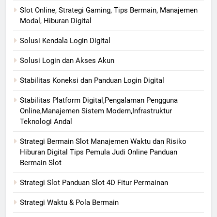
Slot Online, Strategi Gaming, Tips Bermain, Manajemen
Modal, Hiburan Digital
Solusi Kendala Login Digital
Solusi Login dan Akses Akun
Stabilitas Koneksi dan Panduan Login Digital
Stabilitas Platform Digital,Pengalaman Pengguna
Online,Manajemen Sistem Modern,Infrastruktur
Teknologi Andal
Strategi Bermain Slot Manajemen Waktu dan Risiko
Hiburan Digital Tips Pemula Judi Online Panduan
Bermain Slot
Strategi Slot Panduan Slot 4D Fitur Permainan
Strategi Waktu & Pola Bermain