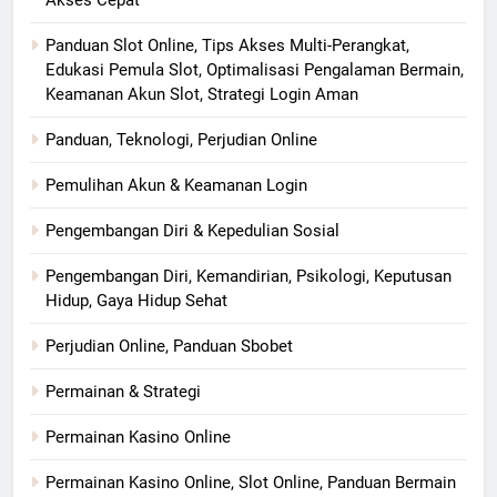
Panduan Slot Online, Tips Akses Multi-Perangkat,
Edukasi Pemula Slot, Optimalisasi Pengalaman Bermain,
Keamanan Akun Slot, Strategi Login Aman
Panduan, Teknologi, Perjudian Online
Pemulihan Akun & Keamanan Login
Pengembangan Diri & Kepedulian Sosial
Pengembangan Diri, Kemandirian, Psikologi, Keputusan
Hidup, Gaya Hidup Sehat
Perjudian Online, Panduan Sbobet
Permainan & Strategi
Permainan Kasino Online
Permainan Kasino Online, Slot Online, Panduan Bermain