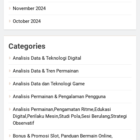
November 2024
October 2024
Categories
Analisis Data & Teknologi Digital
Analisis Data & Tren Permainan
Analisis Data dan Teknologi Game
Analisis Permainan & Pengalaman Pengguna
Analisis Permainan,Pengamatan Ritme,Edukasi
Digital,Perilaku Mesin,Studi Pola,Sesi Berulang,Strategi
Observatif
Bonus & Promosi Slot, Panduan Bermain Online,