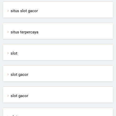
situs slot gacor
situs terpercaya
slot
slot gacor
slot gacor