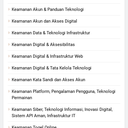
Keamanan Akun & Panduan Teknologi
Keamanan Akun dan Akses Digital
Keamanan Data & Teknologi Infrastruktur
Keamanan Digital & Aksesibilitas
Keamanan Digital & Infrastruktur Web
Keamanan Digital & Tata Kelola Teknologi
Keamanan Kata Sandi dan Akses Akun
Keamanan Platform, Pengalaman Pengguna, Teknologi
Permainan
Keamanan Siber, Teknologi Informasi, Inovasi Digital,
Sistem API Aman, Infrastruktur IT
Keamanan Togel Online