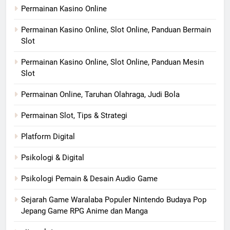
Permainan Kasino Online
Permainan Kasino Online, Slot Online, Panduan Bermain
Slot
Permainan Kasino Online, Slot Online, Panduan Mesin
Slot
Permainan Online, Taruhan Olahraga, Judi Bola
Permainan Slot, Tips & Strategi
Platform Digital
Psikologi & Digital
Psikologi Pemain & Desain Audio Game
Sejarah Game Waralaba Populer Nintendo Budaya Pop
Jepang Game RPG Anime dan Manga