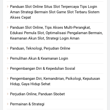
Panduan Slot Online Situs Slot Terpercaya Tips Login
Aman Strategi Bermain Slot Game Slot Terbaru Sistem
Akses Cepat
Panduan Slot Online, Tips Akses Multi-Perangkat,
Edukasi Pemula Slot, Optimalisasi Pengalaman Bermain,
Keamanan Akun Slot, Strategi Login Aman
Panduan, Teknologi, Perjudian Online
Pemulihan Akun & Keamanan Login
Pengembangan Diri & Kepedulian Sosial
Pengembangan Diri, Kemandirian, Psikologi, Keputusan
Hidup, Gaya Hidup Sehat
Perjudian Online, Panduan Sbobet
Permainan & Strategi