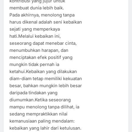
kontribusi yang jujur untuk
membuat dunia lebih baik.
Pada akhirnya, menolong tanpa
harus dikenal adalah seni kebaikan
sejati yang memperkaya
hati.Melalui kebaikan ini,
seseorang dapat menebar cinta,
menumbuhkan harapan, dan
menciptakan efek positif yang
mungkin tidak pernah ia
ketahui.Kebaikan yang dilakukan
diam-diam tetap memiliki kekuatan
besar, bahkan mungkin lebih besar
daripada tindakan yang
diumumkan.Ketika seseorang
mampu menolong tanpa dilihat, ia
sedang mempraktikkan nilai
kemanusiaan paling mendalam:
kebaikan yang lahir dari ketulusan.