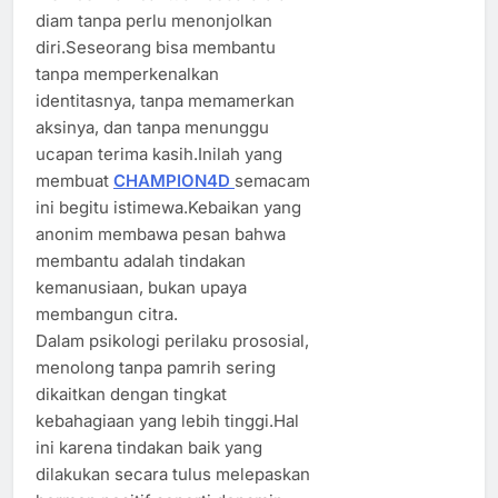
diam tanpa perlu menonjolkan
diri.Seseorang bisa membantu
tanpa memperkenalkan
identitasnya, tanpa memamerkan
aksinya, dan tanpa menunggu
ucapan terima kasih.Inilah yang
membuat
CHAMPION4D
semacam
ini begitu istimewa.Kebaikan yang
anonim membawa pesan bahwa
membantu adalah tindakan
kemanusiaan, bukan upaya
membangun citra.
Dalam psikologi perilaku prososial,
menolong tanpa pamrih sering
dikaitkan dengan tingkat
kebahagiaan yang lebih tinggi.Hal
ini karena tindakan baik yang
dilakukan secara tulus melepaskan