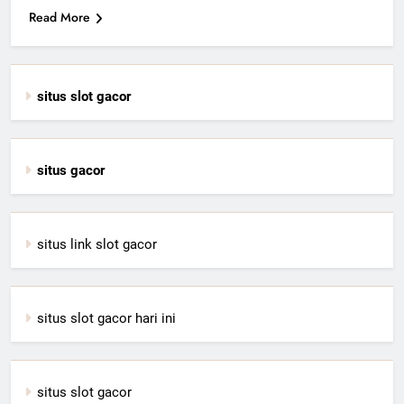
Read More
situs slot gacor
situs gacor
situs link slot gacor
situs slot gacor hari ini
situs slot gacor