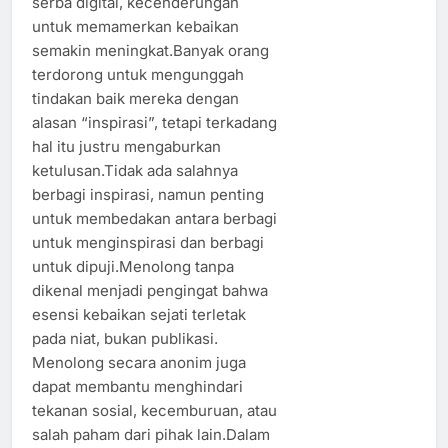
serba digital, kecenderungan
untuk memamerkan kebaikan
semakin meningkat.Banyak orang
terdorong untuk mengunggah
tindakan baik mereka dengan
alasan “inspirasi”, tetapi terkadang
hal itu justru mengaburkan
ketulusan.Tidak ada salahnya
berbagi inspirasi, namun penting
untuk membedakan antara berbagi
untuk menginspirasi dan berbagi
untuk dipuji.Menolong tanpa
dikenal menjadi pengingat bahwa
esensi kebaikan sejati terletak
pada niat, bukan publikasi.
Menolong secara anonim juga
dapat membantu menghindari
tekanan sosial, kecemburuan, atau
salah paham dari pihak lain.Dalam