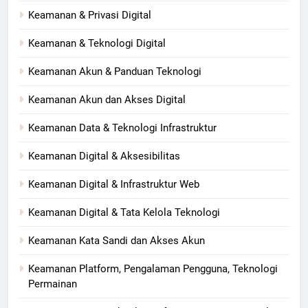
Keamanan & Privasi Digital
Keamanan & Teknologi Digital
Keamanan Akun & Panduan Teknologi
Keamanan Akun dan Akses Digital
Keamanan Data & Teknologi Infrastruktur
Keamanan Digital & Aksesibilitas
Keamanan Digital & Infrastruktur Web
Keamanan Digital & Tata Kelola Teknologi
Keamanan Kata Sandi dan Akses Akun
Keamanan Platform, Pengalaman Pengguna, Teknologi
Permainan