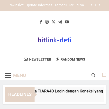
Skip
EDWINSLOT Login melalui Browser Mobile untuk
to
Pengalaman Lebih Efisien
content
Login Edwinslot dan Solusi Saat Halaman Tidak
Bisa Dibuka dengan Langkah yang Aman dan
Terarah
Panduan Membuka TIARA4D Login dengan
Koneksi yang Stabil
Edwinslot: Update Informasi Terbaru Hari Ini yang
Perlu Diketahui Pengguna
EDWINSLOT Login melalui Browser Mobile untuk
Pengalaman Lebih Efisien
Bitlink Defi
Dapatkan Informasi Terbaru Seputar Dunia
Login Edwinslot dan Solusi Saat Halaman Tidak
NEWSLETTER
RANDOM NEWS
Bisa Dibuka dengan Langkah yang Aman dan
DeFi Di Bitlink Defi.
Terarah
MENU
nduan Membuka TIARA4D Login dengan Koneksi yang Stabil
HEADLINES
Weeks Ago