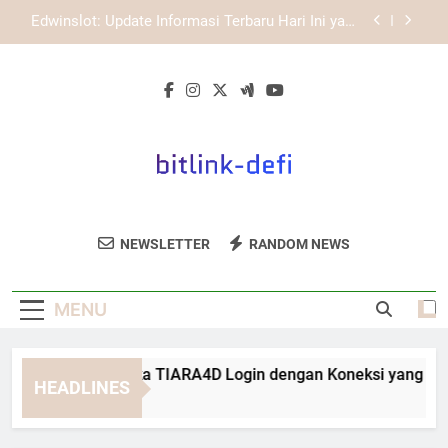
Skip
EDWINSLOT Login melalui Browser Mobile untuk
to
Pengalaman Lebih Efisien
content
Login Edwinslot dan Solusi Saat Halaman Tidak
Bisa Dibuka dengan Langkah yang Aman dan
Terarah
Panduan Membuka TIARA4D Login dengan
Koneksi yang Stabil
Edwinslot: Update Informasi Terbaru Hari Ini yang
Perlu Diketahui Pengguna
EDWINSLOT Login melalui Browser Mobile untuk
Pengalaman Lebih Efisien
Bitlink Defi
Dapatkan Informasi Terbaru Seputar Dunia
Login Edwinslot dan Solusi Saat Halaman Tidak
NEWSLETTER
RANDOM NEWS
Bisa Dibuka dengan Langkah yang Aman dan
DeFi Di Bitlink Defi.
Terarah
MENU
nduan Membuka TIARA4D Login dengan Koneksi yang Stabil
HEADLINES
Weeks Ago