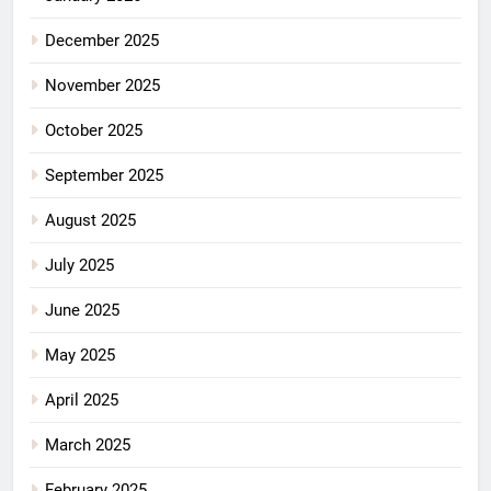
December 2025
November 2025
October 2025
September 2025
August 2025
July 2025
June 2025
May 2025
April 2025
March 2025
February 2025