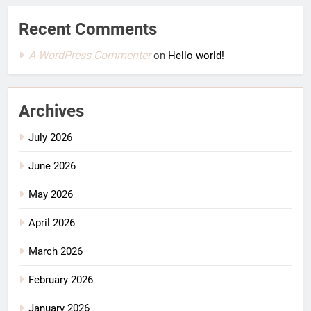
Recent Comments
A WordPress Commenter
on
Hello world!
Archives
July 2026
June 2026
May 2026
April 2026
March 2026
February 2026
January 2026