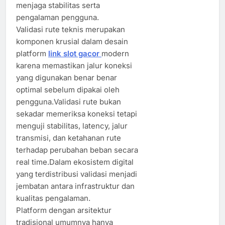
menjaga stabilitas serta
pengalaman pengguna.
Validasi rute teknis merupakan
komponen krusial dalam desain
platform
link slot gacor
modern
karena memastikan jalur koneksi
yang digunakan benar benar
optimal sebelum dipakai oleh
pengguna.Validasi rute bukan
sekadar memeriksa koneksi tetapi
menguji stabilitas, latency, jalur
transmisi, dan ketahanan rute
terhadap perubahan beban secara
real time.Dalam ekosistem digital
yang terdistribusi validasi menjadi
jembatan antara infrastruktur dan
kualitas pengalaman.
Platform dengan arsitektur
tradisional umumnya hanya