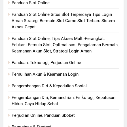
Panduan Slot Online
Panduan Slot Online Situs Slot Terpercaya Tips Login
Aman Strategi Bermain Slot Game Slot Terbaru Sistem
Akses Cepat
Panduan Slot Online, Tips Akses Multi-Perangkat,
Edukasi Pemula Slot, Optimalisasi Pengalaman Bermain,
Keamanan Akun Slot, Strategi Login Aman
Panduan, Teknologi, Perjudian Online
Pemulihan Akun & Keamanan Login
Pengembangan Diri & Kepedulian Sosial
Pengembangan Diri, Kemandirian, Psikologi, Keputusan
Hidup, Gaya Hidup Sehat
Perjudian Online, Panduan Sbobet