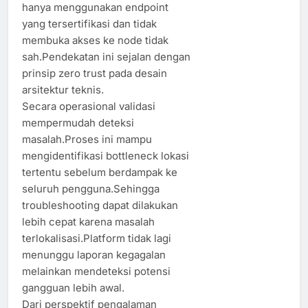
hanya menggunakan endpoint
yang tersertifikasi dan tidak
membuka akses ke node tidak
sah.Pendekatan ini sejalan dengan
prinsip zero trust pada desain
arsitektur teknis.
Secara operasional validasi
mempermudah deteksi
masalah.Proses ini mampu
mengidentifikasi bottleneck lokasi
tertentu sebelum berdampak ke
seluruh pengguna.Sehingga
troubleshooting dapat dilakukan
lebih cepat karena masalah
terlokalisasi.Platform tidak lagi
menunggu laporan kegagalan
melainkan mendeteksi potensi
gangguan lebih awal.
Dari perspektif pengalaman