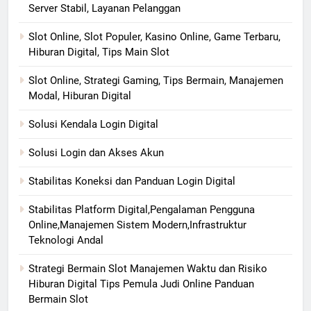
Server Stabil, Layanan Pelanggan
Slot Online, Slot Populer, Kasino Online, Game Terbaru,
Hiburan Digital, Tips Main Slot
Slot Online, Strategi Gaming, Tips Bermain, Manajemen
Modal, Hiburan Digital
Solusi Kendala Login Digital
Solusi Login dan Akses Akun
Stabilitas Koneksi dan Panduan Login Digital
Stabilitas Platform Digital,Pengalaman Pengguna
Online,Manajemen Sistem Modern,Infrastruktur
Teknologi Andal
Strategi Bermain Slot Manajemen Waktu dan Risiko
Hiburan Digital Tips Pemula Judi Online Panduan
Bermain Slot