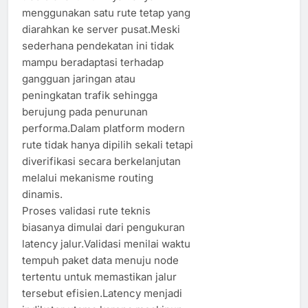
menggunakan satu rute tetap yang
diarahkan ke server pusat.Meski
sederhana pendekatan ini tidak
mampu beradaptasi terhadap
gangguan jaringan atau
peningkatan trafik sehingga
berujung pada penurunan
performa.Dalam platform modern
rute tidak hanya dipilih sekali tetapi
diverifikasi secara berkelanjutan
melalui mekanisme routing
dinamis.
Proses validasi rute teknis
biasanya dimulai dari pengukuran
latency jalur.Validasi menilai waktu
tempuh paket data menuju node
tertentu untuk memastikan jalur
tersebut efisien.Latency menjadi