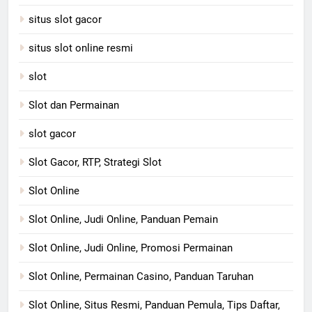
situs slot gacor
situs slot online resmi
slot
Slot dan Permainan
slot gacor
Slot Gacor, RTP, Strategi Slot
Slot Online
Slot Online, Judi Online, Panduan Pemain
Slot Online, Judi Online, Promosi Permainan
Slot Online, Permainan Casino, Panduan Taruhan
Slot Online, Situs Resmi, Panduan Pemula, Tips Daftar,