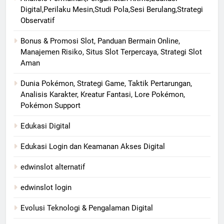
Digital,Perilaku Mesin,Studi Pola,Sesi Berulang,Strategi
Observatif
Bonus & Promosi Slot, Panduan Bermain Online,
Manajemen Risiko, Situs Slot Terpercaya, Strategi Slot
Aman
Dunia Pokémon, Strategi Game, Taktik Pertarungan,
Analisis Karakter, Kreatur Fantasi, Lore Pokémon,
Pokémon Support
Edukasi Digital
Edukasi Login dan Keamanan Akses Digital
edwinslot alternatif
edwinslot login
Evolusi Teknologi & Pengalaman Digital