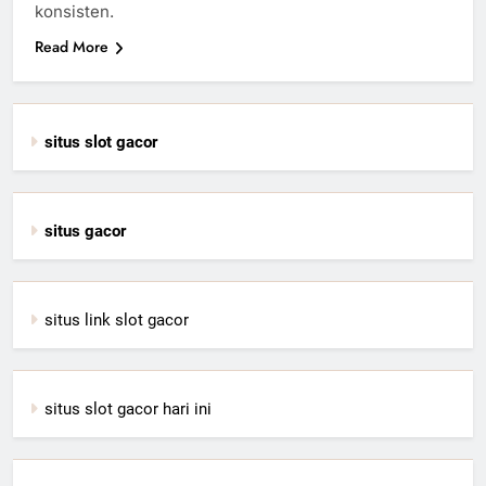
konsisten.
Read More
situs slot gacor
situs gacor
situs link slot gacor
situs slot gacor hari ini