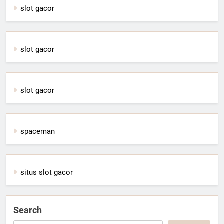
slot gacor
slot gacor
slot gacor
spaceman
situs slot gacor
Search