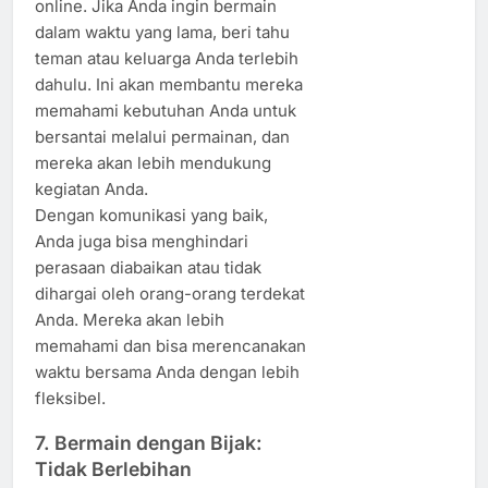
online. Jika Anda ingin bermain
dalam waktu yang lama, beri tahu
teman atau keluarga Anda terlebih
dahulu. Ini akan membantu mereka
memahami kebutuhan Anda untuk
bersantai melalui permainan, dan
mereka akan lebih mendukung
kegiatan Anda.
Dengan komunikasi yang baik,
Anda juga bisa menghindari
perasaan diabaikan atau tidak
dihargai oleh orang-orang terdekat
Anda. Mereka akan lebih
memahami dan bisa merencanakan
waktu bersama Anda dengan lebih
fleksibel.
7.
Bermain dengan Bijak:
Tidak Berlebihan