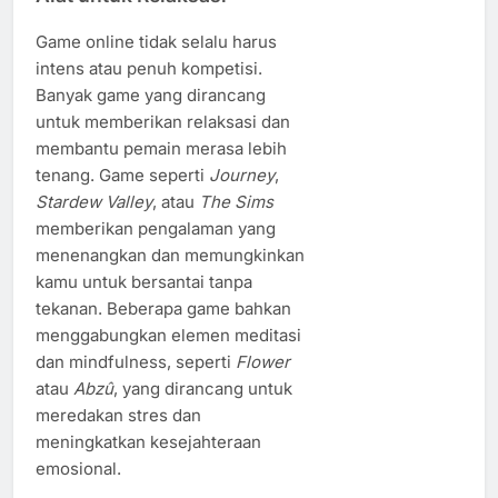
Game online tidak selalu harus
intens atau penuh kompetisi.
Banyak game yang dirancang
untuk memberikan relaksasi dan
membantu pemain merasa lebih
tenang. Game seperti
Journey
,
Stardew Valley
, atau
The Sims
memberikan pengalaman yang
menenangkan dan memungkinkan
kamu untuk bersantai tanpa
tekanan. Beberapa game bahkan
menggabungkan elemen meditasi
dan mindfulness, seperti
Flower
atau
Abzû
, yang dirancang untuk
meredakan stres dan
meningkatkan kesejahteraan
emosional.