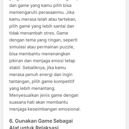
dan game yang kamu pilih bisa
memengaruhi perasaanmu. Jika
kamu merasa lelah atau tertekan,
pilih game yang lebih santai dan
tidak menambah stres. Game
dengan tema yang ringan, seperti
simulasi atau permainan puzzle,
bisa membantu menenangkan
pikiran dan menjaga emosi tetap
stabil. Sebaliknya, jika kamu
merasa penuh energi dan ingin
tantangan, pilih game kompetitif
yang lebih menantang.
Menyesuaikan jenis game dengan
suasana hati akan membantu
menjaga keseimbangan emosional.
6.
Gunakan Game Sebagai
Alat untuk Relaksasi