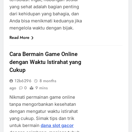
yang sehat adalah bagian penting
dari kehidupan yang bahagia, dan
Anda bisa menikmati keduanya jika
mengelola waktu dengan bijak.
Read More
Cara Bermain Game Online
dengan Waktu Istirahat yang
Cukup
12b6296
8 months
ago
0
9 mins
Nikmati permainan game online
tanpa mengorbankan kesehatan
dengan mengatur waktu istirahat
yang cukup. Simak tips dan trik
untuk bermain
dana slot gacor