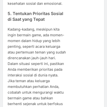
kesehatan sosial dan emosional.
5.
Tentukan Prioritas Sosial
di Saat yang Tepat
Kadang-kadang, meskipun kita
ingin bermain game, ada momen-
momen dalam hidup yang lebih
penting, seperti acara keluarga
atau pertemuan teman yang sudah
direncanakan jauh-jauh hari.
Dalam situasi seperti ini, pastikan
Anda memberikan prioritas pada
interaksi sosial di dunia nyata.
Jika teman atau keluarga
membutuhkan perhatian Anda,
cobalah untuk mengurangi waktu
bermain game atau bahkan
berhenti sejenak untuk berfokus