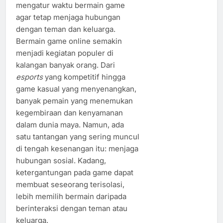
mengatur waktu bermain game
agar tetap menjaga hubungan
dengan teman dan keluarga.
Bermain game online semakin
menjadi kegiatan populer di
kalangan banyak orang. Dari
esports
yang kompetitif hingga
game kasual yang menyenangkan,
banyak pemain yang menemukan
kegembiraan dan kenyamanan
dalam dunia maya. Namun, ada
satu tantangan yang sering muncul
di tengah kesenangan itu: menjaga
hubungan sosial. Kadang,
ketergantungan pada game dapat
membuat seseorang terisolasi,
lebih memilih bermain daripada
berinteraksi dengan teman atau
keluarga.