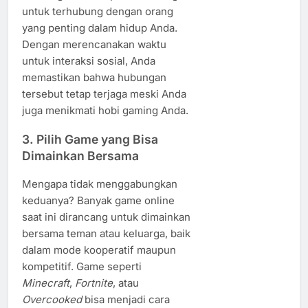
untuk terhubung dengan orang
yang penting dalam hidup Anda.
Dengan merencanakan waktu
untuk interaksi sosial, Anda
memastikan bahwa hubungan
tersebut tetap terjaga meski Anda
juga menikmati hobi gaming Anda.
3.
Pilih Game yang Bisa
Dimainkan Bersama
Mengapa tidak menggabungkan
keduanya? Banyak game online
saat ini dirancang untuk dimainkan
bersama teman atau keluarga, baik
dalam mode kooperatif maupun
kompetitif. Game seperti
Minecraft
,
Fortnite
, atau
Overcooked
bisa menjadi cara