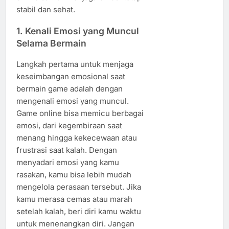
stabil dan sehat.
1.
Kenali Emosi yang Muncul
Selama Bermain
Langkah pertama untuk menjaga
keseimbangan emosional saat
bermain game adalah dengan
mengenali emosi yang muncul.
Game online bisa memicu berbagai
emosi, dari kegembiraan saat
menang hingga kekecewaan atau
frustrasi saat kalah. Dengan
menyadari emosi yang kamu
rasakan, kamu bisa lebih mudah
mengelola perasaan tersebut. Jika
kamu merasa cemas atau marah
setelah kalah, beri diri kamu waktu
untuk menenangkan diri. Jangan