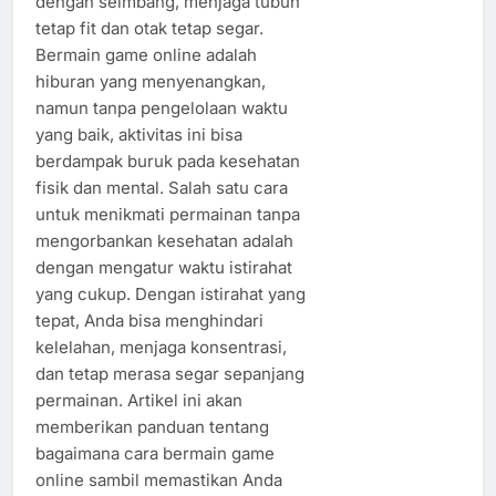
dengan seimbang, menjaga tubuh
tetap fit dan otak tetap segar.
Bermain game online adalah
hiburan yang menyenangkan,
namun tanpa pengelolaan waktu
yang baik, aktivitas ini bisa
berdampak buruk pada kesehatan
fisik dan mental. Salah satu cara
untuk menikmati permainan tanpa
mengorbankan kesehatan adalah
dengan mengatur waktu istirahat
yang cukup. Dengan istirahat yang
tepat, Anda bisa menghindari
kelelahan, menjaga konsentrasi,
dan tetap merasa segar sepanjang
permainan. Artikel ini akan
memberikan panduan tentang
bagaimana cara bermain game
online sambil memastikan Anda