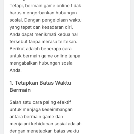
Tetapi, bermain game online tidak
harus mengorbankan hubungan
sosial. Dengan pengelolaan waktu
yang tepat dan kesadaran diri,
Anda dapat menikmati kedua hal
tersebut tanpa merasa tertekan.
Berikut adalah beberapa cara
untuk bermain game online tanpa
mengabaikan hubungan sosial
Anda.
1.
Tetapkan Batas Waktu
Bermain
Salah satu cara paling efektif
untuk menjaga keseimbangan
antara bermain game dan
menjalani kehidupan sosial adalah
dengan menetapkan batas waktu