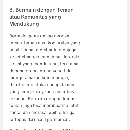
8.
Bermain dengan Teman
atau Komunitas yang
Mendukung
Bermain game online dengan
teman-teman atau komunitas yang
positif dapat membantu menjaga
keseimbangan emosional. Interaksi
sosial yang mendukung, terutama
dengan orang-orang yang tidak
mengutamakan kemenangan,
dapat menciptakan pengalaman
yang menyenangkan dan bebas
tekanan. Bermain dengan teman-
teman juga bisa membuatmu lebih
santai dan merasa lebih dihargai,
terlepas dari hasil permainan.