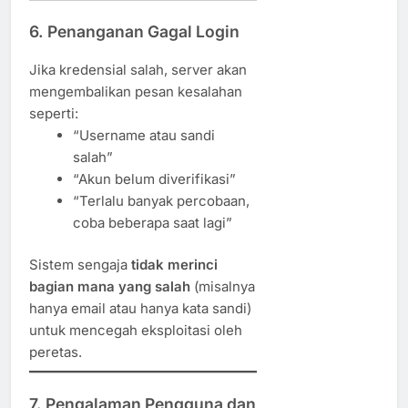
6. Penanganan Gagal Login
Jika kredensial salah, server akan
mengembalikan pesan kesalahan
seperti:
“Username atau sandi
salah”
“Akun belum diverifikasi”
“Terlalu banyak percobaan,
coba beberapa saat lagi”
Sistem sengaja
tidak merinci
bagian mana yang salah
(misalnya
hanya email atau hanya kata sandi)
untuk mencegah eksploitasi oleh
peretas.
7. Pengalaman Pengguna dan