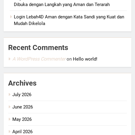
Dibuka dengan Langkah yang Aman dan Terarah
Login Lebah4D Aman dengan Kata Sandi yang Kuat dan
Mudah Dikelola
Recent Comments
A WordPress Commenter
on
Hello world!
Archives
July 2026
June 2026
May 2026
April 2026