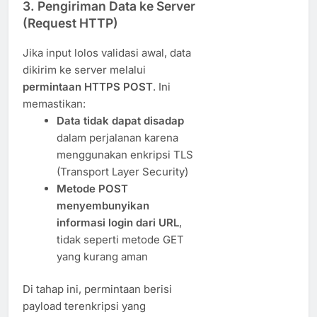
3. Pengiriman Data ke Server
(Request HTTP)
Jika input lolos validasi awal, data
dikirim ke server melalui
permintaan HTTPS POST
. Ini
memastikan:
Data tidak dapat disadap
dalam perjalanan karena
menggunakan enkripsi TLS
(Transport Layer Security)
Metode POST
menyembunyikan
informasi login dari URL
,
tidak seperti metode GET
yang kurang aman
Di tahap ini, permintaan berisi
payload terenkripsi yang