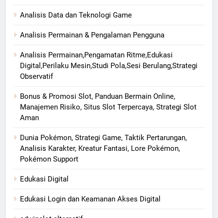
Analisis Data dan Teknologi Game
Analisis Permainan & Pengalaman Pengguna
Analisis Permainan,Pengamatan Ritme,Edukasi
Digital,Perilaku Mesin,Studi Pola,Sesi Berulang,Strategi
Observatif
Bonus & Promosi Slot, Panduan Bermain Online,
Manajemen Risiko, Situs Slot Terpercaya, Strategi Slot
Aman
Dunia Pokémon, Strategi Game, Taktik Pertarungan,
Analisis Karakter, Kreatur Fantasi, Lore Pokémon,
Pokémon Support
Edukasi Digital
Edukasi Login dan Keamanan Akses Digital