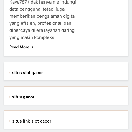
Kaya787 tidak hanya melindungi
data pengguna, tetapi juga
memberikan pengalaman digital
yang efisien, profesional, dan
dipercaya di era layanan daring
yang makin kompleks.
Read More
situs slot gacor
situs gacor
situs link slot gacor