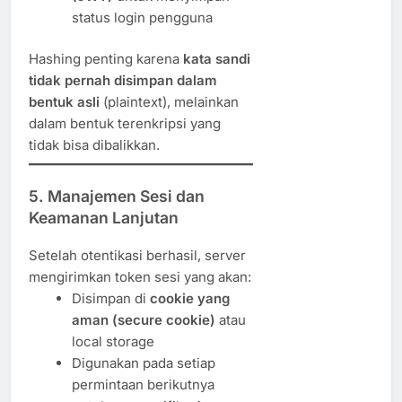
status login pengguna
Hashing penting karena
kata sandi
tidak pernah disimpan dalam
bentuk asli
(plaintext), melainkan
dalam bentuk terenkripsi yang
tidak bisa dibalikkan.
5. Manajemen Sesi dan
Keamanan Lanjutan
Setelah otentikasi berhasil, server
mengirimkan token sesi yang akan:
Disimpan di
cookie yang
aman (secure cookie)
atau
local storage
Digunakan pada setiap
permintaan berikutnya