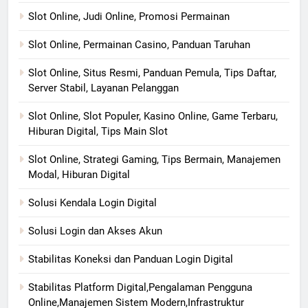
Slot Online, Judi Online, Promosi Permainan
Slot Online, Permainan Casino, Panduan Taruhan
Slot Online, Situs Resmi, Panduan Pemula, Tips Daftar,
Server Stabil, Layanan Pelanggan
Slot Online, Slot Populer, Kasino Online, Game Terbaru,
Hiburan Digital, Tips Main Slot
Slot Online, Strategi Gaming, Tips Bermain, Manajemen
Modal, Hiburan Digital
Solusi Kendala Login Digital
Solusi Login dan Akses Akun
Stabilitas Koneksi dan Panduan Login Digital
Stabilitas Platform Digital,Pengalaman Pengguna
Online,Manajemen Sistem Modern,Infrastruktur