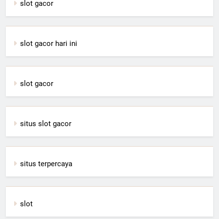
slot gacor
slot gacor hari ini
slot gacor
situs slot gacor
situs terpercaya
slot