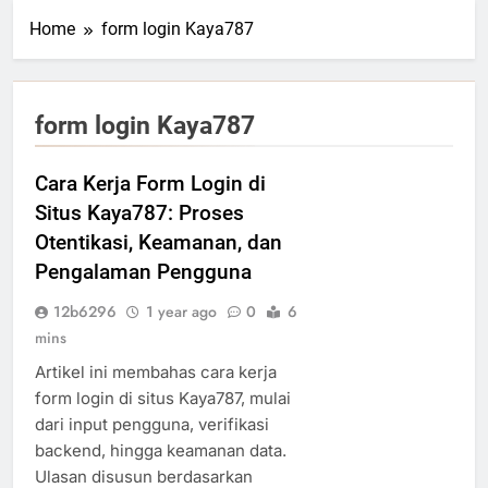
Home
form login Kaya787
form login Kaya787
Cara Kerja Form Login di
Situs Kaya787: Proses
Otentikasi, Keamanan, dan
Pengalaman Pengguna
12b6296
1 year ago
0
6
mins
Artikel ini membahas cara kerja
form login di situs Kaya787, mulai
dari input pengguna, verifikasi
backend, hingga keamanan data.
Ulasan disusun berdasarkan