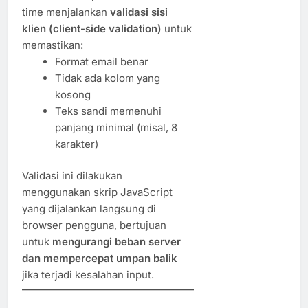
time menjalankan
validasi sisi
klien (client-side validation)
untuk
memastikan:
Format email benar
Tidak ada kolom yang
kosong
Teks sandi memenuhi
panjang minimal (misal, 8
karakter)
Validasi ini dilakukan
menggunakan skrip JavaScript
yang dijalankan langsung di
browser pengguna, bertujuan
untuk
mengurangi beban server
dan mempercepat umpan balik
jika terjadi kesalahan input.