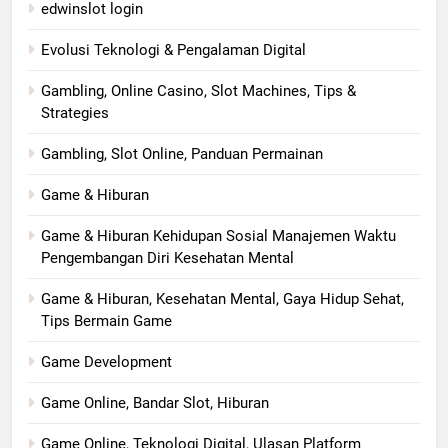
edwinslot login
Evolusi Teknologi & Pengalaman Digital
Gambling, Online Casino, Slot Machines, Tips &
Strategies
Gambling, Slot Online, Panduan Permainan
Game & Hiburan
Game & Hiburan Kehidupan Sosial Manajemen Waktu
Pengembangan Diri Kesehatan Mental
Game & Hiburan, Kesehatan Mental, Gaya Hidup Sehat,
Tips Bermain Game
Game Development
Game Online, Bandar Slot, Hiburan
Game Online, Teknologi Digital, Ulasan Platform