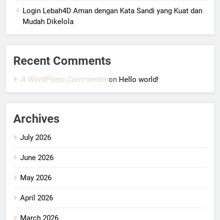
Login Lebah4D Aman dengan Kata Sandi yang Kuat dan
Mudah Dikelola
Recent Comments
A WordPress Commenter
on
Hello world!
Archives
July 2026
June 2026
May 2026
April 2026
March 2026