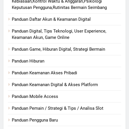
Kebiasaan,Kontrol Waktu & Anggaran,Psikologi
Keputusan Pengguna,Rutinitas Bermain Seimbang
Panduan Daftar Akun & Keamanan Digital
Panduan Digital, Tips Teknologi, User Experience,
Keamanan Akun, Game Online
Panduan Game, Hiburan Digital, Strategi Bermain
Panduan Hiburan
Panduan Keamanan Akses Pribadi
Panduan Keamanan Digital & Akses Platform
Panduan Mobile Access
Panduan Pemain / Strategi & Tips / Analisa Slot
Panduan Pengguna Baru