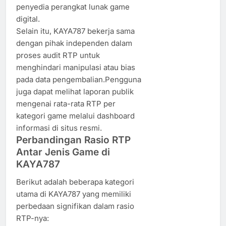
penyedia perangkat lunak game
digital.
Selain itu, KAYA787 bekerja sama
dengan pihak independen dalam
proses audit RTP untuk
menghindari manipulasi atau bias
pada data pengembalian.Pengguna
juga dapat melihat laporan publik
mengenai rata-rata RTP per
kategori game melalui dashboard
informasi di situs resmi.
Perbandingan Rasio RTP
Antar Jenis Game di
KAYA787
Berikut adalah beberapa kategori
utama di KAYA787 yang memiliki
perbedaan signifikan dalam rasio
RTP-nya: