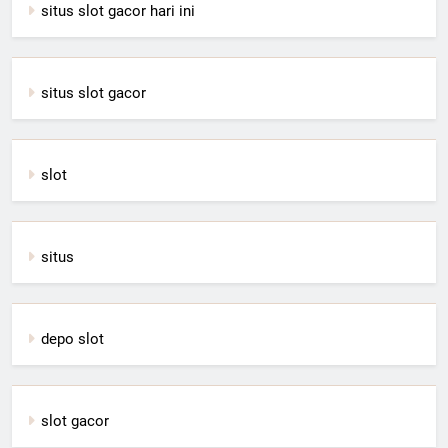
situs slot gacor hari ini
situs slot gacor
slot
situs
depo slot
slot gacor