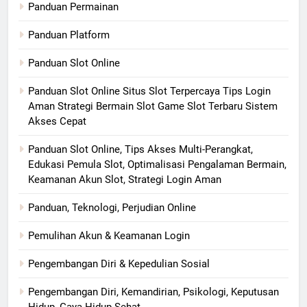
Panduan Permainan
Panduan Platform
Panduan Slot Online
Panduan Slot Online Situs Slot Terpercaya Tips Login
Aman Strategi Bermain Slot Game Slot Terbaru Sistem
Akses Cepat
Panduan Slot Online, Tips Akses Multi-Perangkat,
Edukasi Pemula Slot, Optimalisasi Pengalaman Bermain,
Keamanan Akun Slot, Strategi Login Aman
Panduan, Teknologi, Perjudian Online
Pemulihan Akun & Keamanan Login
Pengembangan Diri & Kepedulian Sosial
Pengembangan Diri, Kemandirian, Psikologi, Keputusan