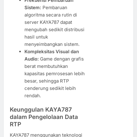
Frekuensi Pembaruan
Sistem:
Pembaruan
algoritma secara rutin di
server KAYA787 dapat
mengubah sedikit distribusi
hasil untuk
menyeimbangkan sistem.
Kompleksitas Visual dan
Audio:
Game dengan grafis
berat membutuhkan
kapasitas pemrosesan lebih
besar, sehingga RTP
cenderung sedikit lebih
rendah.
Keunggulan KAYA787
dalam Pengelolaan Data
RTP
KAYA787 menggunakan teknologi