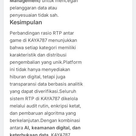
Management)
untuk mencegah
pelanggaran data atau
penyesuaian tidak sah.
Kesimpulan
Perbandingan rasio RTP antar
game di KAYA787 menunjukkan
bahwa setiap kategori memiliki
karakteristik dan distribusi
pengembalian yang unik.Platform
ini tidak hanya menyediakan
hiburan digital, tetapi juga
transparansi data berbasis analitik
yang dapat diverifikasi.Seluruh
sistem RTP di KAYA787 dikelola
melalui audit rutin, enkripsi ketat,
dan pembaruan algoritma yang
berkelanjutan.Dengan kombinasi
antara
AI, keamanan digital, dan
keterbukaan data
, KAYA787