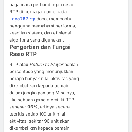
bagaimana perbandingan rasio
RTP di berbagai game pada
kaya787 rtp
dapat membantu
pengguna memahami performa,
keadilan sistem, dan efisiensi
algoritma yang digunakan.
Pengertian dan Fungsi
Rasio RTP
RTP atau
Return to Player
adalah
persentase yang menunjukkan
berapa banyak nilai aktivitas yang
dikembalikan kepada pemain
dalam jangka panjang.Misalnya,
jika sebuah game memiliki RTP
sebesar
96%
, artinya secara
teoritis setiap 100 unit nilai
aktivitas, sekitar 96 unit akan
dikembalikan kepada pemain