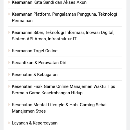
Keamanan Kata Sandi dan Akses Akun
Keamanan Platform, Pengalaman Pengguna, Teknologi
Permainan
Keamanan Siber, Teknologi Informasi, Inovasi Digital,
Sistem API Aman, Infrastruktur IT
Keamanan Togel Online
Kecantikan & Perawatan Diri
Kesehatan & Kebugaran
Kesehatan Fisik Game Online Manajemen Waktu Tips
Bermain Game Keseimbangan Hidup
Kesehatan Mental Lifestyle & Hobi Gaming Sehat
Manajemen Stres
Layanan & Kepercayaan