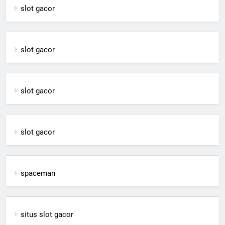
slot gacor
slot gacor
slot gacor
slot gacor
spaceman
situs slot gacor