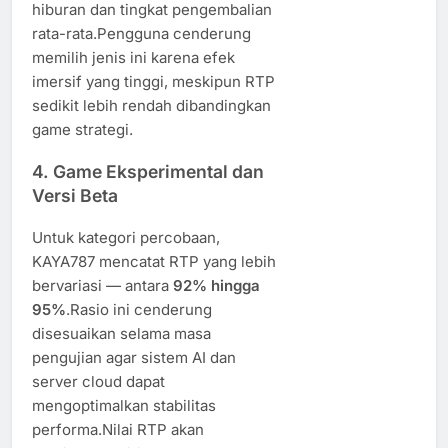
hiburan dan tingkat pengembalian
rata-rata.Pengguna cenderung
memilih jenis ini karena efek
imersif yang tinggi, meskipun RTP
sedikit lebih rendah dibandingkan
game strategi.
4.
Game Eksperimental dan
Versi Beta
Untuk kategori percobaan,
KAYA787 mencatat RTP yang lebih
bervariasi — antara
92% hingga
95%
.Rasio ini cenderung
disesuaikan selama masa
pengujian agar sistem AI dan
server cloud dapat
mengoptimalkan stabilitas
performa.Nilai RTP akan