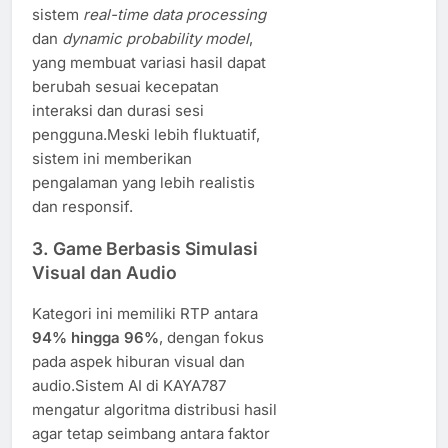
sistem
real-time data processing
dan
dynamic probability model
,
yang membuat variasi hasil dapat
berubah sesuai kecepatan
interaksi dan durasi sesi
pengguna.Meski lebih fluktuatif,
sistem ini memberikan
pengalaman yang lebih realistis
dan responsif.
3.
Game Berbasis Simulasi
Visual dan Audio
Kategori ini memiliki RTP antara
94% hingga 96%
, dengan fokus
pada aspek hiburan visual dan
audio.Sistem AI di KAYA787
mengatur algoritma distribusi hasil
agar tetap seimbang antara faktor