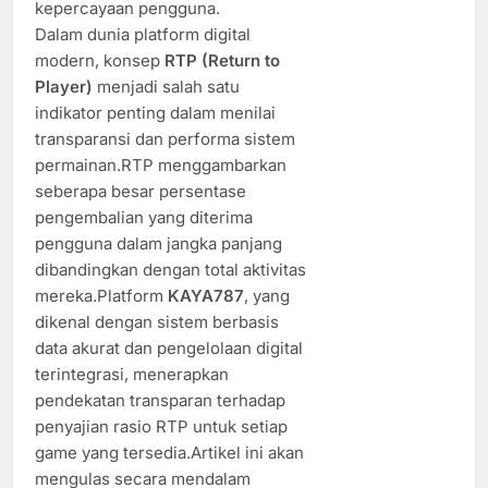
kepercayaan pengguna.
Dalam dunia platform digital
modern, konsep
RTP (Return to
Player)
menjadi salah satu
indikator penting dalam menilai
transparansi dan performa sistem
permainan.RTP menggambarkan
seberapa besar persentase
pengembalian yang diterima
pengguna dalam jangka panjang
dibandingkan dengan total aktivitas
mereka.Platform
KAYA787
, yang
dikenal dengan sistem berbasis
data akurat dan pengelolaan digital
terintegrasi, menerapkan
pendekatan transparan terhadap
penyajian rasio RTP untuk setiap
game yang tersedia.Artikel ini akan
mengulas secara mendalam