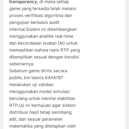
transparency
, di mana setiap
game yang tersedia telah melalui
proses verifikasi algoritma dan
pengujian berbasis audit
internal.Sistem ini dikembangkan
menggunakan analitik real-time
dan kecerdasan buatan (AI) untuk
memastikan bahwa rasio RTP yang
ditampilkan sesuai dengan kondisi
sebenarnya.
Sebelum game dirilis secara
publik, tim teknis KAYA787
melakukan uji validasi
menggunakan model simulasi
berulang untuk menilai stabilitas
RTP.Uji ini bertujuan agar sistem
distribusi hasil tetap seimbang,
adil, dan sesuai parameter
matematika yang ditetapkan oleh