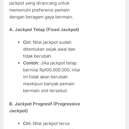
jackpot yang dirancang untuk
memenuhi preferensi pemain
dengan beragam gaya bermain.
A. Jackpot Tetap (Fixed Jackpot)
Ciri:
Nilai jackpot sudah
ditentukan sejak awal dan
tidak berubah.
Contoh:
Jika jackpot tetap
bernilai Rp100.000.000, nilai
ini tidak akan berubah
meskipun banyak pemain
bermain slot tersebut.
B. Jackpot Progresif (Progressive
Jackpot)
Ciri:
Nilai jackpot terus