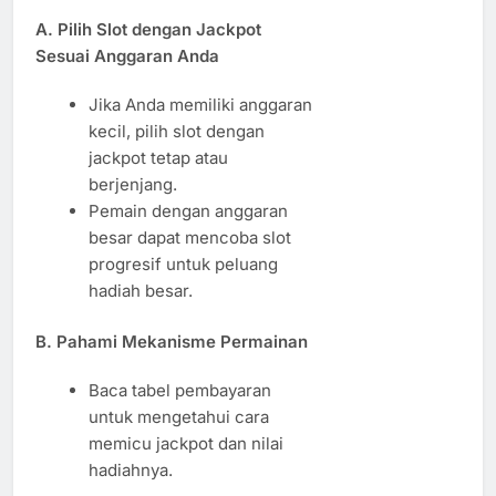
A. Pilih Slot dengan Jackpot
Sesuai Anggaran Anda
Jika Anda memiliki anggaran
kecil, pilih slot dengan
jackpot tetap atau
berjenjang.
Pemain dengan anggaran
besar dapat mencoba slot
progresif untuk peluang
hadiah besar.
B. Pahami Mekanisme Permainan
Baca tabel pembayaran
untuk mengetahui cara
memicu jackpot dan nilai
hadiahnya.