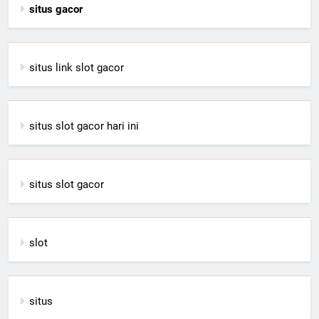
situs gacor
situs link slot gacor
situs slot gacor hari ini
situs slot gacor
slot
situs