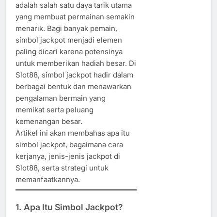
adalah salah satu daya tarik utama
yang membuat permainan semakin
menarik. Bagi banyak pemain,
simbol jackpot menjadi elemen
paling dicari karena potensinya
untuk memberikan hadiah besar. Di
Slot88, simbol jackpot hadir dalam
berbagai bentuk dan menawarkan
pengalaman bermain yang
memikat serta peluang
kemenangan besar.
Artikel ini akan membahas apa itu
simbol jackpot, bagaimana cara
kerjanya, jenis-jenis jackpot di
Slot88, serta strategi untuk
memanfaatkannya.
1.
Apa Itu Simbol Jackpot?