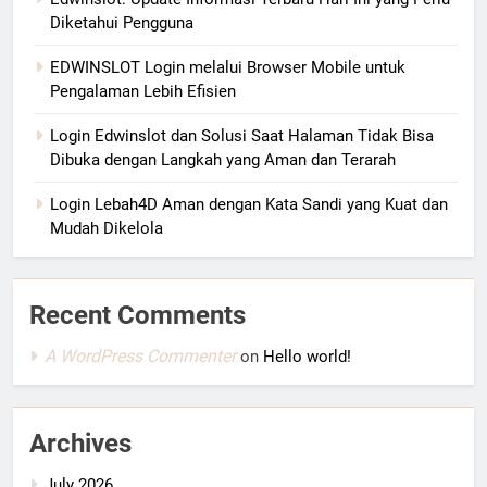
Diketahui Pengguna
EDWINSLOT Login melalui Browser Mobile untuk
Pengalaman Lebih Efisien
Login Edwinslot dan Solusi Saat Halaman Tidak Bisa
Dibuka dengan Langkah yang Aman dan Terarah
Login Lebah4D Aman dengan Kata Sandi yang Kuat dan
Mudah Dikelola
Recent Comments
A WordPress Commenter
on
Hello world!
Archives
July 2026