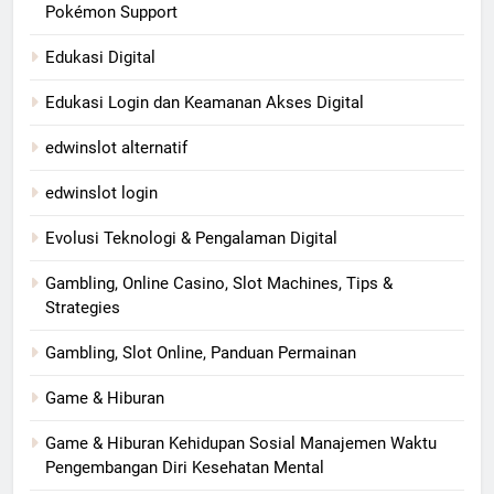
Pokémon Support
Edukasi Digital
Edukasi Login dan Keamanan Akses Digital
edwinslot alternatif
edwinslot login
Evolusi Teknologi & Pengalaman Digital
Gambling, Online Casino, Slot Machines, Tips &
Strategies
Gambling, Slot Online, Panduan Permainan
Game & Hiburan
Game & Hiburan Kehidupan Sosial Manajemen Waktu
Pengembangan Diri Kesehatan Mental