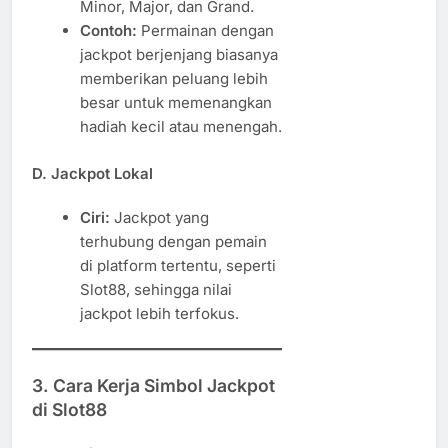
Minor, Major, dan Grand.
Contoh:
Permainan dengan
jackpot berjenjang biasanya
memberikan peluang lebih
besar untuk memenangkan
hadiah kecil atau menengah.
D. Jackpot Lokal
Ciri:
Jackpot yang
terhubung dengan pemain
di platform tertentu, seperti
Slot88, sehingga nilai
jackpot lebih terfokus.
3.
Cara Kerja Simbol Jackpot
di Slot88