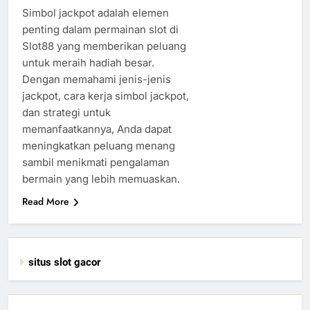
Simbol jackpot adalah elemen
penting dalam permainan slot di
Slot88 yang memberikan peluang
untuk meraih hadiah besar.
Dengan memahami jenis-jenis
jackpot, cara kerja simbol jackpot,
dan strategi untuk
memanfaatkannya, Anda dapat
meningkatkan peluang menang
sambil menikmati pengalaman
bermain yang lebih memuaskan.
Read More
situs slot gacor