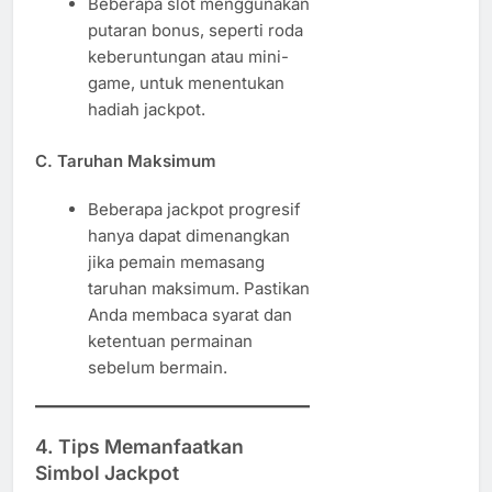
Beberapa slot menggunakan
putaran bonus, seperti roda
keberuntungan atau mini-
game, untuk menentukan
hadiah jackpot.
C. Taruhan Maksimum
Beberapa jackpot progresif
hanya dapat dimenangkan
jika pemain memasang
taruhan maksimum. Pastikan
Anda membaca syarat dan
ketentuan permainan
sebelum bermain.
4.
Tips Memanfaatkan
Simbol Jackpot