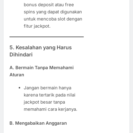
bonus deposit atau free
spins yang dapat digunakan
untuk mencoba slot dengan
fitur jackpot.
5.
Kesalahan yang Harus
Dihindari
A. Bermain Tanpa Memahami
Aturan
Jangan bermain hanya
karena tertarik pada nilai
jackpot besar tanpa
memahami cara kerjanya.
B. Mengabaikan Anggaran