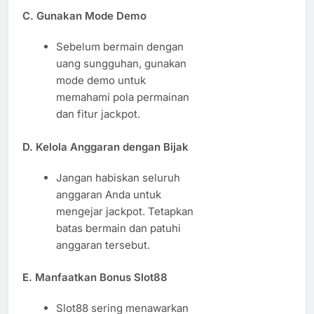
C. Gunakan Mode Demo
Sebelum bermain dengan
uang sungguhan, gunakan
mode demo untuk
memahami pola permainan
dan fitur jackpot.
D. Kelola Anggaran dengan Bijak
Jangan habiskan seluruh
anggaran Anda untuk
mengejar jackpot. Tetapkan
batas bermain dan patuhi
anggaran tersebut.
E. Manfaatkan Bonus Slot88
Slot88 sering menawarkan