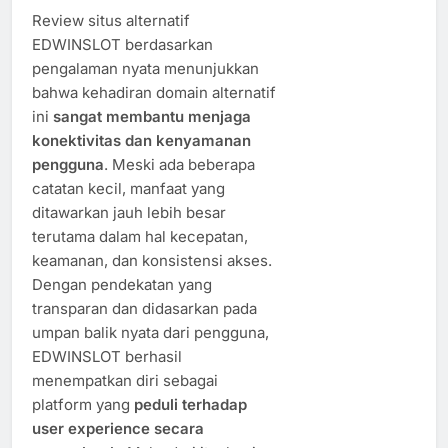
Review situs alternatif
EDWINSLOT berdasarkan
pengalaman nyata menunjukkan
bahwa kehadiran domain alternatif
ini
sangat membantu menjaga
konektivitas dan kenyamanan
pengguna
. Meski ada beberapa
catatan kecil, manfaat yang
ditawarkan jauh lebih besar
terutama dalam hal kecepatan,
keamanan, dan konsistensi akses.
Dengan pendekatan yang
transparan dan didasarkan pada
umpan balik nyata dari pengguna,
EDWINSLOT berhasil
menempatkan diri sebagai
platform yang
peduli terhadap
user experience secara