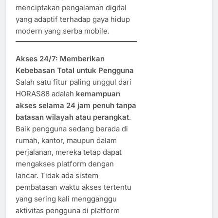
menciptakan pengalaman digital
yang adaptif terhadap gaya hidup
modern yang serba mobile.
Akses 24/7: Memberikan
Kebebasan Total untuk Pengguna
Salah satu fitur paling unggul dari
HORAS88 adalah
kemampuan
akses selama 24 jam penuh tanpa
batasan wilayah atau perangkat
.
Baik pengguna sedang berada di
rumah, kantor, maupun dalam
perjalanan, mereka tetap dapat
mengakses platform dengan
lancar. Tidak ada sistem
pembatasan waktu akses tertentu
yang sering kali mengganggu
aktivitas pengguna di platform