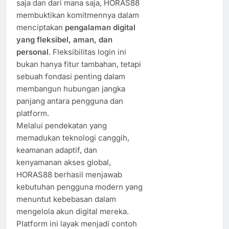
saja dan dari mana saja, HORAS88
membuktikan komitmennya dalam
menciptakan
pengalaman digital
yang fleksibel, aman, dan
personal
. Fleksibilitas login ini
bukan hanya fitur tambahan, tetapi
sebuah fondasi penting dalam
membangun hubungan jangka
panjang antara pengguna dan
platform.
Melalui pendekatan yang
memadukan teknologi canggih,
keamanan adaptif, dan
kenyamanan akses global,
HORAS88 berhasil menjawab
kebutuhan pengguna modern yang
menuntut kebebasan dalam
mengelola akun digital mereka.
Platform ini layak menjadi contoh