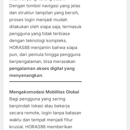
Dengan tombol navigasi yang jelas
dan struktur tampilan yang bersih,
proses login menjadi mudah
dilakukan oleh siapa saja, termasuk
pengguna yang tidak terbiasa
dengan teknologi kompleks.
HORAS88 menjamin bahwa siapa
pun, dari pemula hingga pengguna
berpengalaman, bisa merasakan
pengalaman akses digital yang
menyenangkan
.
Mengakomodasi Mobilitas Global
Bagi pengguna yang sering
berpindah lokasi atau bekerja
secara remote, login tanpa batasan
waktu dan tempat menjadi fitur
krusial. HORAS88 memberikan