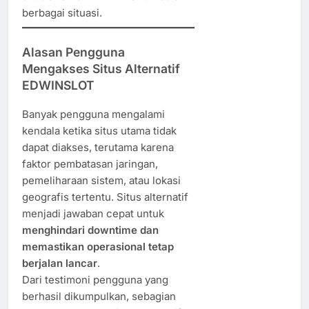
berbagai situasi.
Alasan Pengguna
Mengakses Situs Alternatif
EDWINSLOT
Banyak pengguna mengalami
kendala ketika situs utama tidak
dapat diakses, terutama karena
faktor pembatasan jaringan,
pemeliharaan sistem, atau lokasi
geografis tertentu. Situs alternatif
menjadi jawaban cepat untuk
menghindari downtime dan
memastikan operasional tetap
berjalan lancar
.
Dari testimoni pengguna yang
berhasil dikumpulkan, sebagian