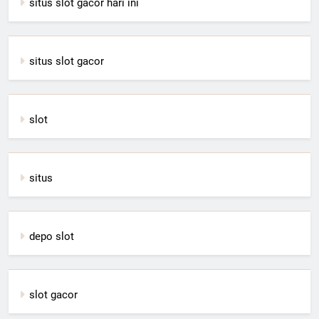
situs slot gacor hari ini
situs slot gacor
slot
situs
depo slot
slot gacor