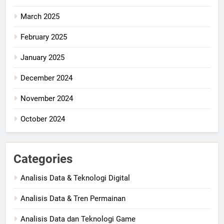
March 2025
February 2025
January 2025
December 2024
November 2024
October 2024
Categories
Analisis Data & Teknologi Digital
Analisis Data & Tren Permainan
Analisis Data dan Teknologi Game