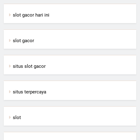
slot gacor hari ini
slot gacor
situs slot gacor
situs terpercaya
slot