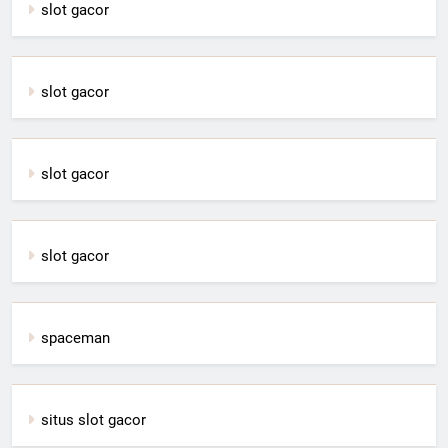
slot gacor
slot gacor
slot gacor
slot gacor
spaceman
situs slot gacor