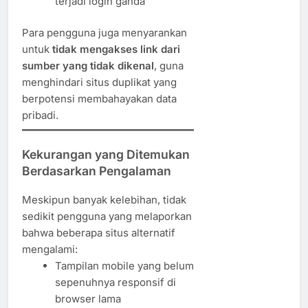
terjadi login ganda
Para pengguna juga menyarankan
untuk
tidak mengakses link dari
sumber yang tidak dikenal
, guna
menghindari situs duplikat yang
berpotensi membahayakan data
pribadi.
Kekurangan yang Ditemukan
Berdasarkan Pengalaman
Meskipun banyak kelebihan, tidak
sedikit pengguna yang melaporkan
bahwa beberapa situs alternatif
mengalami:
Tampilan mobile yang belum
sepenuhnya responsif di
browser lama