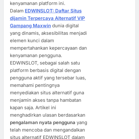
kenyamanan platform ini.
Dalam
EDWINSLOT: Daftar Situs
dijamin Terpercaya Alternatif VIP
Gampang Maxwin
dunia digital
yang dinamis, aksesibilitas menjadi
elemen kunci dalam
mempertahankan kepercayaan dan
kenyamanan pengguna.
EDWINSLOT, sebagai salah satu
platform berbasis digital dengan
pengguna aktif yang tersebar luas,
memahami pentingnya
menyediakan situs alternatif guna
menjamin akses tanpa hambatan
kapan saja. Artikel ini
menghadirkan ulasan berdasarkan
pengalaman nyata pengguna
yang
telah mencoba dan mengandalkan
situs alternatif EDWINSLOT dalam