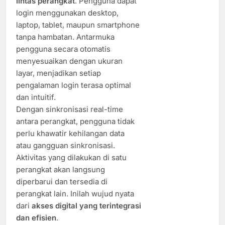
lintas perangkat
. Pengguna dapat
login menggunakan desktop,
laptop, tablet, maupun smartphone
tanpa hambatan. Antarmuka
pengguna secara otomatis
menyesuaikan dengan ukuran
layar, menjadikan setiap
pengalaman login terasa optimal
dan intuitif.
Dengan sinkronisasi real-time
antara perangkat, pengguna tidak
perlu khawatir kehilangan data
atau gangguan sinkronisasi.
Aktivitas yang dilakukan di satu
perangkat akan langsung
diperbarui dan tersedia di
perangkat lain. Inilah wujud nyata
dari
akses digital yang terintegrasi
dan efisien
.