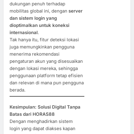
dukungan penuh terhadap
mobilitas global ini, dengan
server
dan sistem login yang
dioptimalkan untuk koneksi
internasional
.
Tak hanya itu, fitur deteksi lokasi
juga memungkinkan pengguna
menerima rekomendasi
pengaturan akun yang disesuaikan
dengan lokasi mereka, sehingga
penggunaan platform tetap efisien
dan relevan di mana pun pengguna
berada.
Kesimpulan: Solusi Digital Tanpa
Batas dari HORAS88
Dengan menghadirkan sistem
login yang dapat diakses kapan