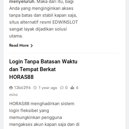
menyeluruh
. Maka dari itu, bagi
Anda yang menginginkan akses
tanpa batas dan stabil kapan saja,
situs alternatif resmi EDWINSLOT
sangat layak dijadikan solusi
utama.
Read More
Login Tanpa Batasan Waktu
dan Tempat Berkat
HORAS88
12b6296
1 year ago
0
6
mins
HORAS88 menghadirkan sistem
login fleksibel yang
memungkinkan pengguna
mengakses akun kapan saja dan di