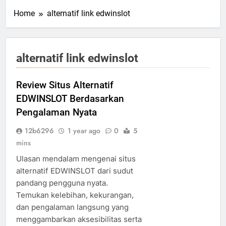
Home
alternatif link edwinslot
alternatif link edwinslot
Review Situs Alternatif
EDWINSLOT Berdasarkan
Pengalaman Nyata
12b6296
1 year ago
0
5
mins
Ulasan mendalam mengenai situs
alternatif EDWINSLOT dari sudut
pandang pengguna nyata.
Temukan kelebihan, kekurangan,
dan pengalaman langsung yang
menggambarkan aksesibilitas serta