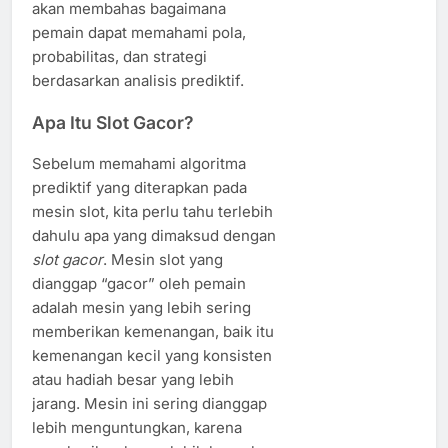
akan membahas bagaimana
pemain dapat memahami pola,
probabilitas, dan strategi
berdasarkan analisis prediktif.
Apa Itu Slot Gacor?
Sebelum memahami algoritma
prediktif yang diterapkan pada
mesin slot, kita perlu tahu terlebih
dahulu apa yang dimaksud dengan
slot gacor
. Mesin slot yang
dianggap “gacor” oleh pemain
adalah mesin yang lebih sering
memberikan kemenangan, baik itu
kemenangan kecil yang konsisten
atau hadiah besar yang lebih
jarang. Mesin ini sering dianggap
lebih menguntungkan, karena