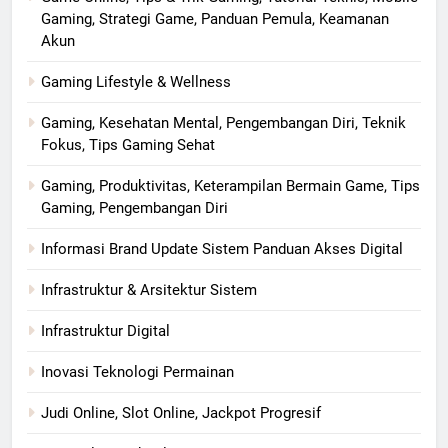
Gaming, Strategi Game, Panduan Pemula, Keamanan
Akun
Gaming Lifestyle & Wellness
Gaming, Kesehatan Mental, Pengembangan Diri, Teknik
Fokus, Tips Gaming Sehat
Gaming, Produktivitas, Keterampilan Bermain Game, Tips
Gaming, Pengembangan Diri
Informasi Brand Update Sistem Panduan Akses Digital
Infrastruktur & Arsitektur Sistem
Infrastruktur Digital
Inovasi Teknologi Permainan
Judi Online, Slot Online, Jackpot Progresif