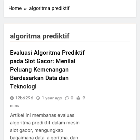
Home
algoritma prediktif
algoritma prediktif
Evaluasi Algoritma Prediktif
pada Slot Gacor: Menilai
Peluang Kemenangan
Berdasarkan Data dan
Teknologi
12b6296
1 year ago
0
9
mins
Artikel ini membahas evaluasi
algoritma prediktif dalam mesin
slot gacor, mengungkap
bagaimana data, algoritma, dan