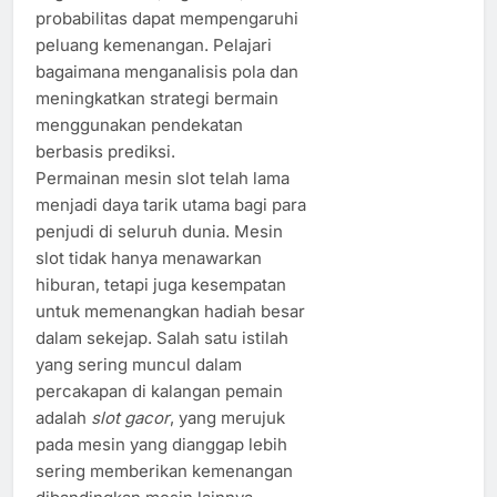
probabilitas dapat mempengaruhi
peluang kemenangan. Pelajari
bagaimana menganalisis pola dan
meningkatkan strategi bermain
menggunakan pendekatan
berbasis prediksi.
Permainan mesin slot telah lama
menjadi daya tarik utama bagi para
penjudi di seluruh dunia. Mesin
slot tidak hanya menawarkan
hiburan, tetapi juga kesempatan
untuk memenangkan hadiah besar
dalam sekejap. Salah satu istilah
yang sering muncul dalam
percakapan di kalangan pemain
adalah
slot gacor
, yang merujuk
pada mesin yang dianggap lebih
sering memberikan kemenangan