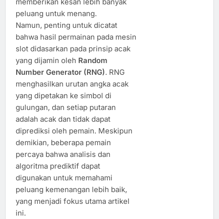
memberikan kesan lebih banyak
peluang untuk menang.
Namun, penting untuk dicatat
bahwa hasil permainan pada mesin
slot didasarkan pada prinsip acak
yang dijamin oleh
Random
Number Generator (RNG)
. RNG
menghasilkan urutan angka acak
yang dipetakan ke simbol di
gulungan, dan setiap putaran
adalah acak dan tidak dapat
diprediksi oleh pemain. Meskipun
demikian, beberapa pemain
percaya bahwa analisis dan
algoritma prediktif dapat
digunakan untuk memahami
peluang kemenangan lebih baik,
yang menjadi fokus utama artikel
ini.