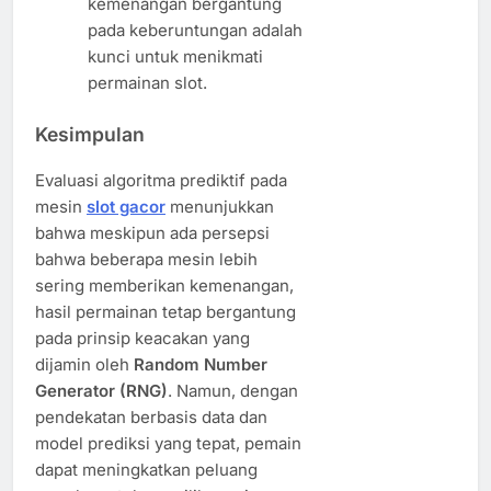
kemenangan bergantung
pada keberuntungan adalah
kunci untuk menikmati
permainan slot.
Kesimpulan
Evaluasi algoritma prediktif pada
mesin
slot gacor
menunjukkan
bahwa meskipun ada persepsi
bahwa beberapa mesin lebih
sering memberikan kemenangan,
hasil permainan tetap bergantung
pada prinsip keacakan yang
dijamin oleh
Random Number
Generator (RNG)
. Namun, dengan
pendekatan berbasis data dan
model prediksi yang tepat, pemain
dapat meningkatkan peluang