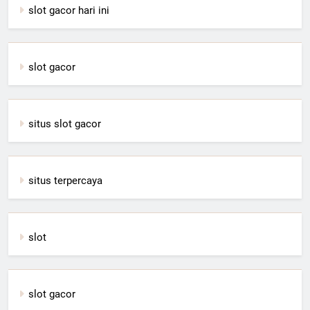
slot gacor hari ini
slot gacor
situs slot gacor
situs terpercaya
slot
slot gacor