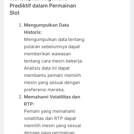
Prediktif dalam Permainan
Slot
Mengumpulkan Data
Historis:
Mengumpulkan data tentang
putaran sebelumnya dapat
memberikan wawasan
tentang cara mesin bekerja.
Analisis data ini dapat
membantu pemain memilih
mesin yang sesuai dengan
preferensi mereka.
Memahami Volatilitas dan
RTP:
Pemain yang memahami
volatilitas dan RTP dapat
memilih mesin yang sesuai
dengan gaya permainan