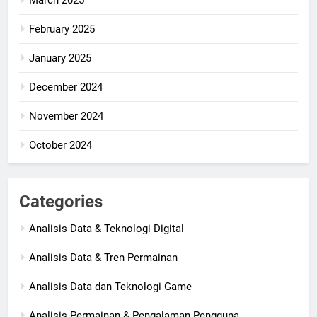
February 2025
January 2025
December 2024
November 2024
October 2024
Categories
Analisis Data & Teknologi Digital
Analisis Data & Tren Permainan
Analisis Data dan Teknologi Game
Analisis Permainan & Pengalaman Pengguna