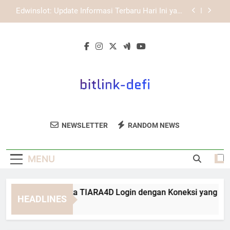
Skip
EDWINSLOT Login melalui Browser Mobile untuk
to
Pengalaman Lebih Efisien
content
Login Edwinslot dan Solusi Saat Halaman Tidak
Bisa Dibuka dengan Langkah yang Aman dan
Terarah
Panduan Membuka TIARA4D Login dengan
Koneksi yang Stabil
Edwinslot: Update Informasi Terbaru Hari Ini yang
Perlu Diketahui Pengguna
EDWINSLOT Login melalui Browser Mobile untuk
Pengalaman Lebih Efisien
Bitlink Defi
Dapatkan Informasi Terbaru Seputar Dunia
Login Edwinslot dan Solusi Saat Halaman Tidak
NEWSLETTER
RANDOM NEWS
Bisa Dibuka dengan Langkah yang Aman dan
DeFi Di Bitlink Defi.
Terarah
MENU
nduan Membuka TIARA4D Login dengan Koneksi yang Stabil
HEADLINES
Weeks Ago