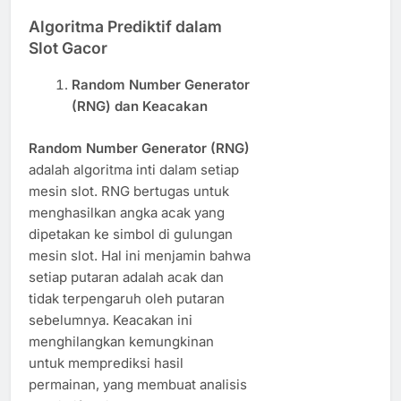
Algoritma Prediktif dalam
Slot Gacor
Random Number Generator
(RNG) dan Keacakan
Random Number Generator (RNG)
adalah algoritma inti dalam setiap
mesin slot. RNG bertugas untuk
menghasilkan angka acak yang
dipetakan ke simbol di gulungan
mesin slot. Hal ini menjamin bahwa
setiap putaran adalah acak dan
tidak terpengaruh oleh putaran
sebelumnya. Keacakan ini
menghilangkan kemungkinan
untuk memprediksi hasil
permainan, yang membuat analisis