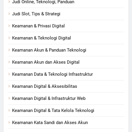
Judi Online, Teknologi, Panduan
Judi Slot, Tips & Strategi
Keamanan & Privasi Digital
Keamanan & Teknologi Digital
Keamanan Akun & Panduan Teknologi
Keamanan Akun dan Akses Digital
Keamanan Data & Teknologi Infrastruktur
Keamanan Digital & Aksesibilitas
Keamanan Digital & Infrastruktur Web
Keamanan Digital & Tata Kelola Teknologi
Keamanan Kata Sandi dan Akses Akun