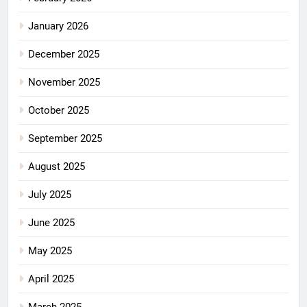
January 2026
December 2025
November 2025
October 2025
September 2025
August 2025
July 2025
June 2025
May 2025
April 2025
March 2025