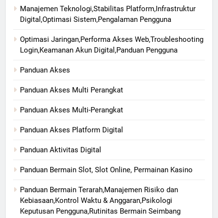
Manajemen Teknologi,Stabilitas Platform,Infrastruktur
Digital,Optimasi Sistem,Pengalaman Pengguna
Optimasi Jaringan,Performa Akses Web,Troubleshooting
Login,Keamanan Akun Digital,Panduan Pengguna
Panduan Akses
Panduan Akses Multi Perangkat
Panduan Akses Multi-Perangkat
Panduan Akses Platform Digital
Panduan Aktivitas Digital
Panduan Bermain Slot, Slot Online, Permainan Kasino
Panduan Bermain Terarah,Manajemen Risiko dan
Kebiasaan,Kontrol Waktu & Anggaran,Psikologi
Keputusan Pengguna,Rutinitas Bermain Seimbang