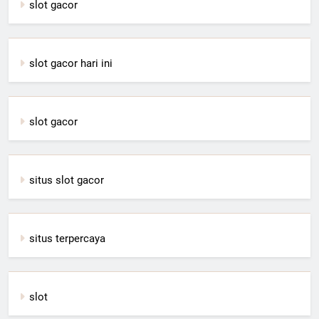
slot gacor
slot gacor hari ini
slot gacor
situs slot gacor
situs terpercaya
slot