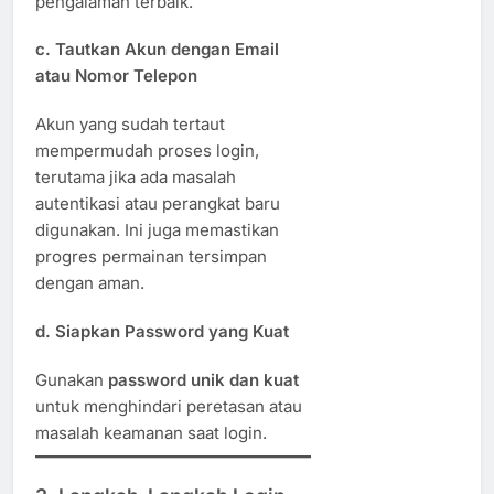
pengalaman terbaik.
c. Tautkan Akun dengan Email
atau Nomor Telepon
Akun yang sudah tertaut
mempermudah proses login,
terutama jika ada masalah
autentikasi atau perangkat baru
digunakan. Ini juga memastikan
progres permainan tersimpan
dengan aman.
d. Siapkan Password yang Kuat
Gunakan
password unik dan kuat
untuk menghindari peretasan atau
masalah keamanan saat login.