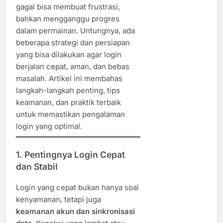
gagal bisa membuat frustrasi,
bahkan mengganggu progres
dalam permainan. Untungnya, ada
beberapa strategi dan persiapan
yang bisa dilakukan agar login
berjalan cepat, aman, dan bebas
masalah. Artikel ini membahas
langkah-langkah penting, tips
keamanan, dan praktik terbaik
untuk memastikan pengalaman
login yang optimal.
1. Pentingnya Login Cepat
dan Stabil
Login yang cepat bukan hanya soal
kenyamanan, tetapi juga
keamanan akun dan sinkronisasi