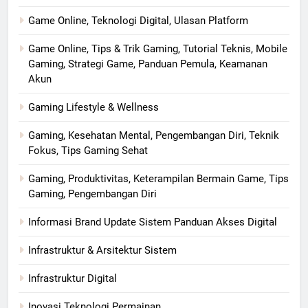
Game Online, Teknologi Digital, Ulasan Platform
Game Online, Tips & Trik Gaming, Tutorial Teknis, Mobile
Gaming, Strategi Game, Panduan Pemula, Keamanan
Akun
Gaming Lifestyle & Wellness
Gaming, Kesehatan Mental, Pengembangan Diri, Teknik
Fokus, Tips Gaming Sehat
Gaming, Produktivitas, Keterampilan Bermain Game, Tips
Gaming, Pengembangan Diri
Informasi Brand Update Sistem Panduan Akses Digital
Infrastruktur & Arsitektur Sistem
Infrastruktur Digital
Inovasi Teknologi Permainan