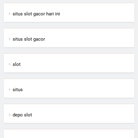
situs slot gacor hari ini
situs slot gacor
slot
situs
depo slot