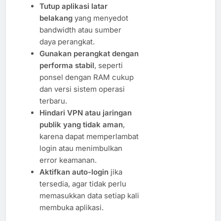
Tutup aplikasi latar
belakang
yang menyedot
bandwidth atau sumber
daya perangkat.
Gunakan perangkat dengan
performa stabil
, seperti
ponsel dengan RAM cukup
dan versi sistem operasi
terbaru.
Hindari VPN atau jaringan
publik yang tidak aman
,
karena dapat memperlambat
login atau menimbulkan
error keamanan.
Aktifkan auto-login
jika
tersedia, agar tidak perlu
memasukkan data setiap kali
membuka aplikasi.