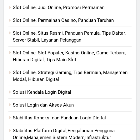
Slot Online, Judi Online, Promosi Permainan
Slot Online, Permainan Casino, Panduan Taruhan
Slot Online, Situs Resmi, Panduan Pemula, Tips Daftar,
Server Stabil, Layanan Pelanggan
Slot Online, Slot Populer, Kasino Online, Game Terbaru,
Hiburan Digital, Tips Main Slot
Slot Online, Strategi Gaming, Tips Bermain, Manajemen
Modal, Hiburan Digital
Solusi Kendala Login Digital
Solusi Login dan Akses Akun
Stabilitas Koneksi dan Panduan Login Digital
Stabilitas Platform Digital,Pengalaman Pengguna
Online,Manajemen Sistem Modern,Infrastruktur