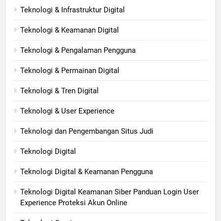
Teknologi & Infrastruktur Digital
Teknologi & Keamanan Digital
Teknologi & Pengalaman Pengguna
Teknologi & Permainan Digital
Teknologi & Tren Digital
Teknologi & User Experience
Teknologi dan Pengembangan Situs Judi
Teknologi Digital
Teknologi Digital & Keamanan Pengguna
Teknologi Digital Keamanan Siber Panduan Login User
Experience Proteksi Akun Online