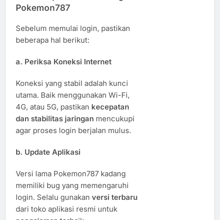
Pokemon787
Sebelum memulai login, pastikan
beberapa hal berikut:
a. Periksa Koneksi Internet
Koneksi yang stabil adalah kunci
utama. Baik menggunakan Wi-Fi,
4G, atau 5G, pastikan
kecepatan
dan stabilitas jaringan
mencukupi
agar proses login berjalan mulus.
b. Update Aplikasi
Versi lama Pokemon787 kadang
memiliki bug yang memengaruhi
login. Selalu gunakan
versi terbaru
dari toko aplikasi resmi untuk