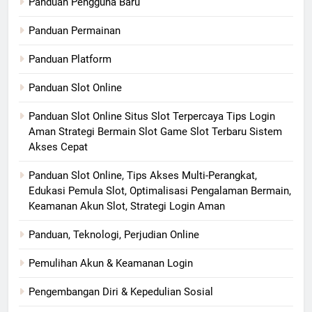
Panduan Pengguna Baru
Panduan Permainan
Panduan Platform
Panduan Slot Online
Panduan Slot Online Situs Slot Terpercaya Tips Login
Aman Strategi Bermain Slot Game Slot Terbaru Sistem
Akses Cepat
Panduan Slot Online, Tips Akses Multi-Perangkat,
Edukasi Pemula Slot, Optimalisasi Pengalaman Bermain,
Keamanan Akun Slot, Strategi Login Aman
Panduan, Teknologi, Perjudian Online
Pemulihan Akun & Keamanan Login
Pengembangan Diri & Kepedulian Sosial