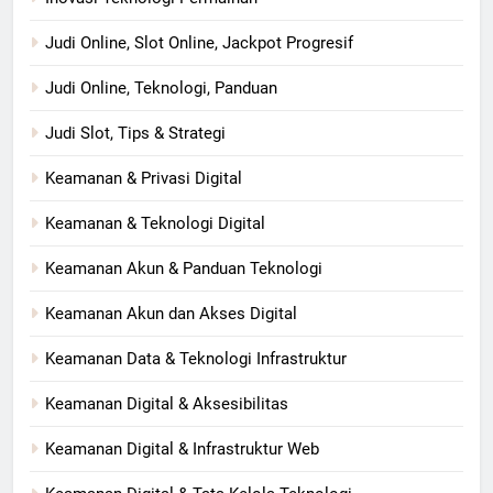
Judi Online, Slot Online, Jackpot Progresif
Judi Online, Teknologi, Panduan
Judi Slot, Tips & Strategi
Keamanan & Privasi Digital
Keamanan & Teknologi Digital
Keamanan Akun & Panduan Teknologi
Keamanan Akun dan Akses Digital
Keamanan Data & Teknologi Infrastruktur
Keamanan Digital & Aksesibilitas
Keamanan Digital & Infrastruktur Web