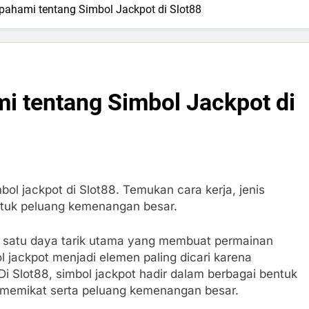
pahami tentang Simbol Jackpot di Slot88
i tentang Simbol Jackpot di
bol jackpot di Slot88. Temukan cara kerja, jenis
untuk peluang kemenangan besar.
ah satu daya tarik utama yang membuat permainan
 jackpot menjadi elemen paling dicari karena
i Slot88, simbol jackpot hadir dalam berbagai bentuk
memikat serta peluang kemenangan besar.