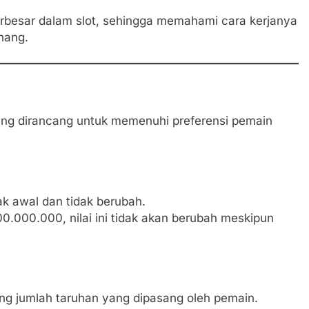
erbesar dalam slot, sehingga memahami cara kerjanya
nang.
ang dirancang untuk memenuhi preferensi pemain
ak awal dan tidak berubah.
00.000.000, nilai ini tidak akan berubah meskipun
ing jumlah taruhan yang dipasang oleh pemain.