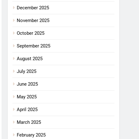
December 2025
November 2025
October 2025
September 2025
August 2025
July 2025
June 2025
May 2025
April 2025
March 2025
February 2025