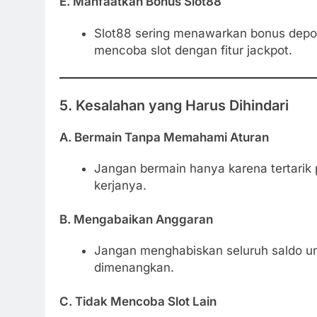
E. Manfaatkan Bonus Slot88
Slot88 sering menawarkan bonus depos
mencoba slot dengan fitur jackpot.
5.
Kesalahan yang Harus Dihindari
A. Bermain Tanpa Memahami Aturan
Jangan bermain hanya karena tertarik 
kerjanya.
B. Mengabaikan Anggaran
Jangan menghabiskan seluruh saldo unt
dimenangkan.
C. Tidak Mencoba Slot Lain