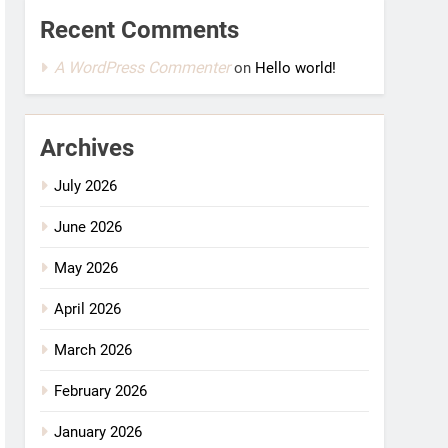
Recent Comments
A WordPress Commenter
on
Hello world!
Archives
July 2026
June 2026
May 2026
April 2026
March 2026
February 2026
January 2026