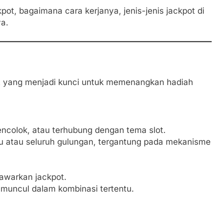
pot, bagaimana cara kerjanya, jenis-jenis jackpot di
ya.
ot yang menjadi kunci untuk memenangkan hadiah
encolok, atau terhubung dengan tema slot.
tu atau seluruh gulungan, tergantung pada mekanisme
warkan jackpot.
 muncul dalam kombinasi tertentu.