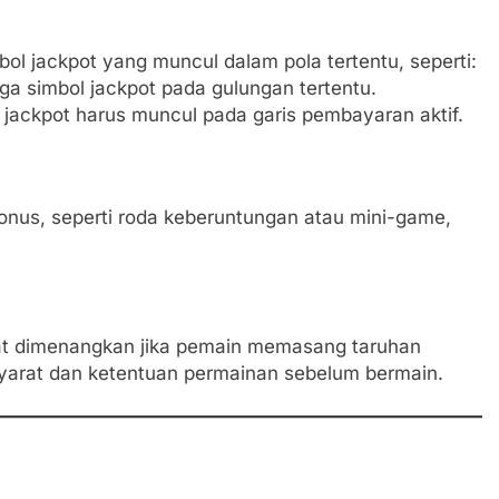
bol jackpot yang muncul dalam pola tertentu, seperti:
a simbol jackpot pada gulungan tertentu.
jackpot harus muncul pada garis pembayaran aktif.
nus, seperti roda keberuntungan atau mini-game,
pat dimenangkan jika pemain memasang taruhan
arat dan ketentuan permainan sebelum bermain.