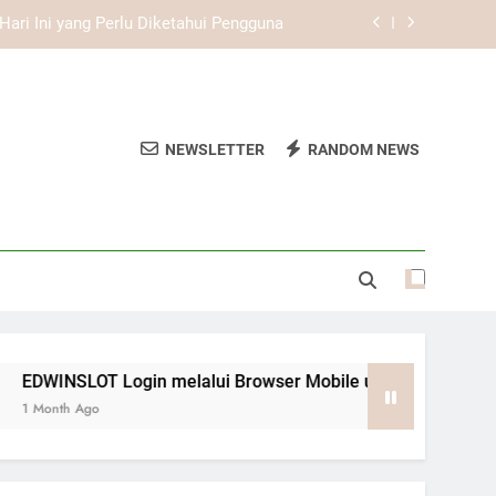
Hari Ini yang Perlu Diketahui Pengguna
obile untuk Pengalaman Lebih Efisien
dengan Langkah yang Aman dan Terarah
NEWSLETTER
RANDOM NEWS
4D Login dengan Koneksi yang Stabil
Hari Ini yang Perlu Diketahui Pengguna
obile untuk Pengalaman Lebih Efisien
dengan Langkah yang Aman dan Terarah
 Login melalui Browser Mobile untuk Pengalaman Lebih Efis