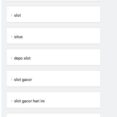
slot
situs
depo slot
slot gacor
slot gacor hari ini