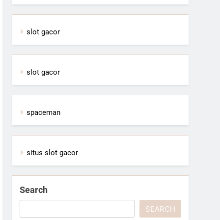
slot gacor
slot gacor
spaceman
situs slot gacor
Search
SEARCH