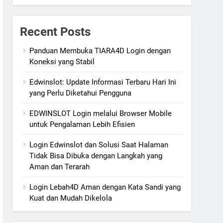
Recent Posts
Panduan Membuka TIARA4D Login dengan
Koneksi yang Stabil
Edwinslot: Update Informasi Terbaru Hari Ini
yang Perlu Diketahui Pengguna
EDWINSLOT Login melalui Browser Mobile
untuk Pengalaman Lebih Efisien
Login Edwinslot dan Solusi Saat Halaman
Tidak Bisa Dibuka dengan Langkah yang
Aman dan Terarah
Login Lebah4D Aman dengan Kata Sandi yang
Kuat dan Mudah Dikelola