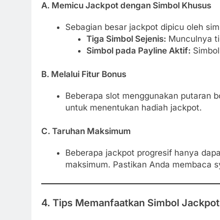
A. Memicu Jackpot dengan Simbol Khusus
Sebagian besar jackpot dipicu oleh sim
Tiga Simbol Sejenis:
Munculnya tig
Simbol pada Payline Aktif:
Simbol 
B. Melalui Fitur Bonus
Beberapa slot menggunakan putaran bo
untuk menentukan hadiah jackpot.
C. Taruhan Maksimum
Beberapa jackpot progresif hanya da
maksimum. Pastikan Anda membaca sy
4.
Tips Memanfaatkan Simbol Jackpot