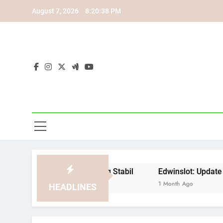
Skip
August 7, 2026
8:20:39 PM
to
content
Bitl
Dapatkan I
an Koneksi yang Stabil
Edwinslot: Update Informasi Te
1 Month Ago
HEADLINES