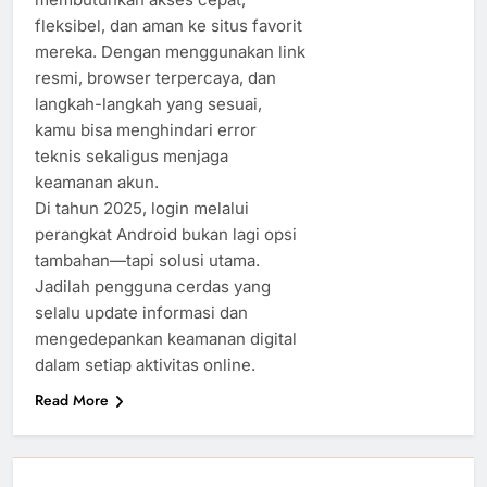
fleksibel, dan aman ke situs favorit
mereka. Dengan menggunakan link
resmi, browser terpercaya, dan
langkah-langkah yang sesuai,
kamu bisa menghindari error
teknis sekaligus menjaga
keamanan akun.
Di tahun 2025, login melalui
perangkat Android bukan lagi opsi
tambahan—tapi solusi utama.
Jadilah pengguna cerdas yang
selalu update informasi dan
mengedepankan keamanan digital
dalam setiap aktivitas online.
Read More