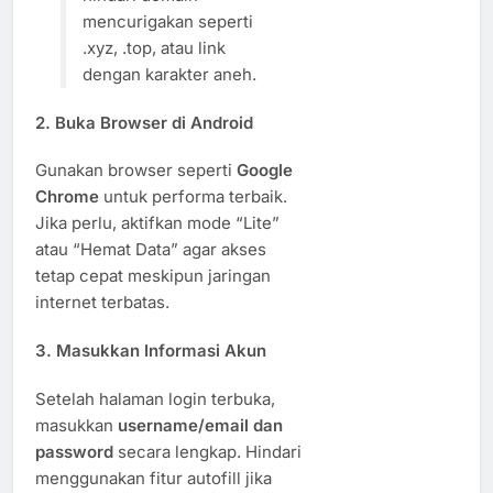
mencurigakan seperti
.xyz, .top, atau link
dengan karakter aneh.
2.
Buka Browser di Android
Gunakan browser seperti
Google
Chrome
untuk performa terbaik.
Jika perlu, aktifkan mode “Lite”
atau “Hemat Data” agar akses
tetap cepat meskipun jaringan
internet terbatas.
3.
Masukkan Informasi Akun
Setelah halaman login terbuka,
masukkan
username/email dan
password
secara lengkap. Hindari
menggunakan fitur autofill jika