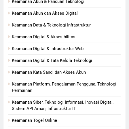
Keamanan Akun & Panduan Teknologi
Keamanan Akun dan Akses Digital
Keamanan Data & Teknologi Infrastruktur
Keamanan Digital & Aksesibilitas
Keamanan Digital & Infrastruktur Web
Keamanan Digital & Tata Kelola Teknologi
Keamanan Kata Sandi dan Akses Akun
Keamanan Platform, Pengalaman Pengguna, Teknologi
Permainan
Keamanan Siber, Teknologi Informasi, Inovasi Digital,
Sistem API Aman, Infrastruktur IT
Keamanan Togel Online