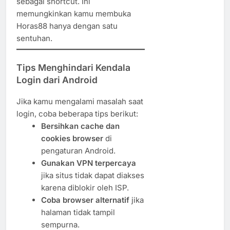
sebagai shortcut. Ini
memungkinkan kamu membuka
Horas88 hanya dengan satu
sentuhan.
Tips Menghindari Kendala
Login dari Android
Jika kamu mengalami masalah saat
login, coba beberapa tips berikut:
Bersihkan cache dan
cookies browser
di
pengaturan Android.
Gunakan VPN terpercaya
jika situs tidak dapat diakses
karena diblokir oleh ISP.
Coba browser alternatif
jika
halaman tidak tampil
sempurna.