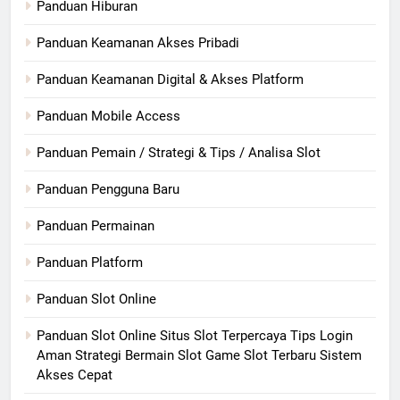
Panduan Hiburan
Panduan Keamanan Akses Pribadi
Panduan Keamanan Digital & Akses Platform
Panduan Mobile Access
Panduan Pemain / Strategi & Tips / Analisa Slot
Panduan Pengguna Baru
Panduan Permainan
Panduan Platform
Panduan Slot Online
Panduan Slot Online Situs Slot Terpercaya Tips Login
Aman Strategi Bermain Slot Game Slot Terbaru Sistem
Akses Cepat