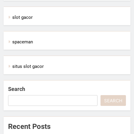
slot gacor
spaceman
situs slot gacor
Search
SEARCH
Recent Posts