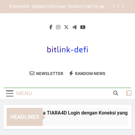
Skip
EDWINSLOT Login melalui Browser Mobile untuk
to
Pengalaman Lebih Efisien
content
Login Edwinslot dan Solusi Saat Halaman Tidak
Bisa Dibuka dengan Langkah yang Aman dan
Terarah
Panduan Membuka TIARA4D Login dengan
Koneksi yang Stabil
Edwinslot: Update Informasi Terbaru Hari Ini yang
Perlu Diketahui Pengguna
EDWINSLOT Login melalui Browser Mobile untuk
Pengalaman Lebih Efisien
Bitlink Defi
Dapatkan Informasi Terbaru Seputar Dunia
Login Edwinslot dan Solusi Saat Halaman Tidak
NEWSLETTER
RANDOM NEWS
Bisa Dibuka dengan Langkah yang Aman dan
DeFi Di Bitlink Defi.
Terarah
MENU
nduan Membuka TIARA4D Login dengan Koneksi yang Stabil
HEADLINES
Weeks Ago