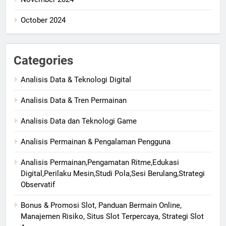
October 2024
Categories
Analisis Data & Teknologi Digital
Analisis Data & Tren Permainan
Analisis Data dan Teknologi Game
Analisis Permainan & Pengalaman Pengguna
Analisis Permainan,Pengamatan Ritme,Edukasi
Digital,Perilaku Mesin,Studi Pola,Sesi Berulang,Strategi
Observatif
Bonus & Promosi Slot, Panduan Bermain Online,
Manajemen Risiko, Situs Slot Terpercaya, Strategi Slot