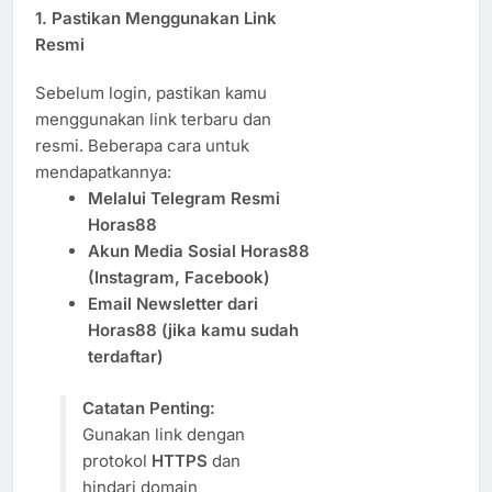
1.
Pastikan Menggunakan Link
Resmi
Sebelum login, pastikan kamu
menggunakan link terbaru dan
resmi. Beberapa cara untuk
mendapatkannya:
Melalui Telegram Resmi
Horas88
Akun Media Sosial Horas88
(Instagram, Facebook)
Email Newsletter dari
Horas88 (jika kamu sudah
terdaftar)
Catatan Penting:
Gunakan link dengan
protokol
HTTPS
dan
hindari domain