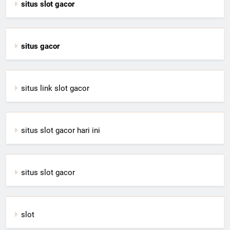
situs slot gacor
situs gacor
situs link slot gacor
situs slot gacor hari ini
situs slot gacor
slot