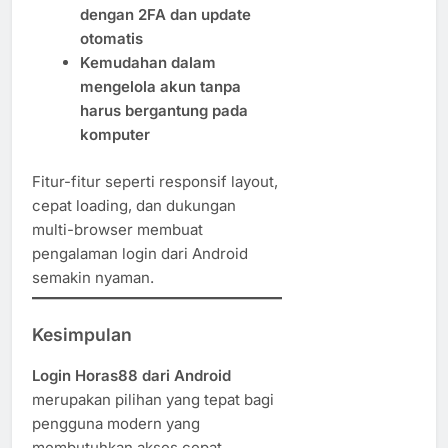
dengan 2FA dan update
otomatis
Kemudahan dalam
mengelola akun tanpa
harus bergantung pada
komputer
Fitur-fitur seperti responsif layout,
cepat loading, dan dukungan
multi-browser membuat
pengalaman login dari Android
semakin nyaman.
Kesimpulan
Login Horas88 dari Android
merupakan pilihan yang tepat bagi
pengguna modern yang
membutuhkan akses cepat,