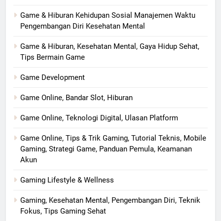
Game & Hiburan Kehidupan Sosial Manajemen Waktu
Pengembangan Diri Kesehatan Mental
Game & Hiburan, Kesehatan Mental, Gaya Hidup Sehat,
Tips Bermain Game
Game Development
Game Online, Bandar Slot, Hiburan
Game Online, Teknologi Digital, Ulasan Platform
Game Online, Tips & Trik Gaming, Tutorial Teknis, Mobile
Gaming, Strategi Game, Panduan Pemula, Keamanan
Akun
Gaming Lifestyle & Wellness
Gaming, Kesehatan Mental, Pengembangan Diri, Teknik
Fokus, Tips Gaming Sehat