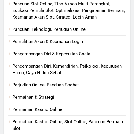
Panduan Slot Online, Tips Akses Multi-Perangkat,
Edukasi Pemula Slot, Optimalisasi Pengalaman Bermain,
Keamanan Akun Slot, Strategi Login Aman
Panduan, Teknologi, Perjudian Online
Pemulihan Akun & Keamanan Login
Pengembangan Diri & Kepedulian Sosial
Pengembangan Diri, Kemandirian, Psikologi, Keputusan
Hidup, Gaya Hidup Sehat
Perjudian Online, Panduan Sbobet
Permainan & Strategi
Permainan Kasino Online
Permainan Kasino Online, Slot Online, Panduan Bermain
Slot