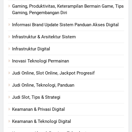
Gaming, Produktivitas, Keterampilan Bermain Game, Tips
Gaming, Pengembangan Diri
Informasi Brand Update Sistem Panduan Akses Digital
Infrastruktur & Arsitektur Sistem
Infrastruktur Digital
Inovasi Teknologi Permainan
Judi Online, Slot Online, Jackpot Progresif
Judi Online, Teknologi, Panduan
Judi Slot, Tips & Strategi
Keamanan & Privasi Digital
Keamanan & Teknologi Digital