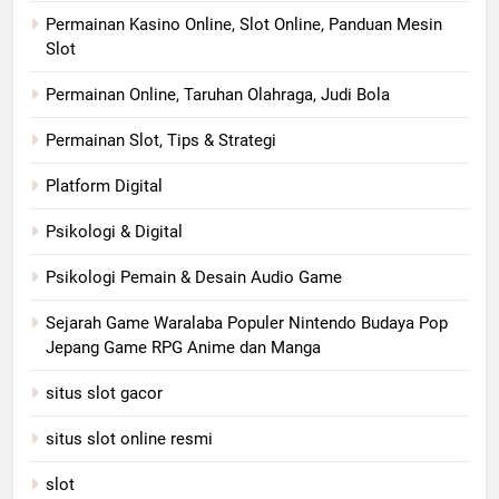
Permainan Kasino Online, Slot Online, Panduan Mesin
Slot
Permainan Online, Taruhan Olahraga, Judi Bola
Permainan Slot, Tips & Strategi
Platform Digital
Psikologi & Digital
Psikologi Pemain & Desain Audio Game
Sejarah Game Waralaba Populer Nintendo Budaya Pop
Jepang Game RPG Anime dan Manga
situs slot gacor
situs slot online resmi
slot