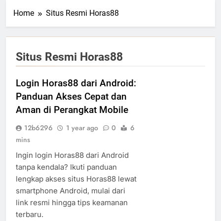
Home
Situs Resmi Horas88
Situs Resmi Horas88
Login Horas88 dari Android:
Panduan Akses Cepat dan
Aman di Perangkat Mobile
12b6296
1 year ago
0
6
mins
Ingin login Horas88 dari Android
tanpa kendala? Ikuti panduan
lengkap akses situs Horas88 lewat
smartphone Android, mulai dari
link resmi hingga tips keamanan
terbaru.