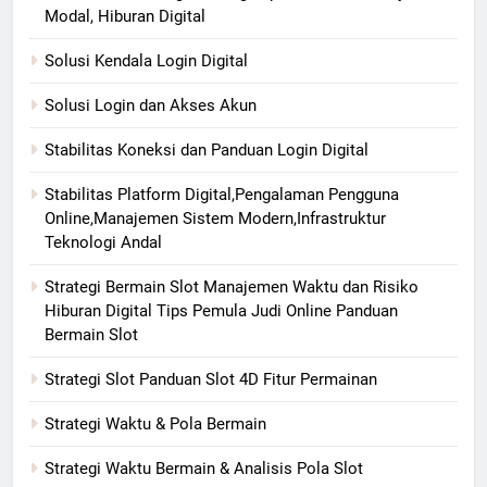
Modal, Hiburan Digital
Solusi Kendala Login Digital
Solusi Login dan Akses Akun
Stabilitas Koneksi dan Panduan Login Digital
Stabilitas Platform Digital,Pengalaman Pengguna
Online,Manajemen Sistem Modern,Infrastruktur
Teknologi Andal
Strategi Bermain Slot Manajemen Waktu dan Risiko
Hiburan Digital Tips Pemula Judi Online Panduan
Bermain Slot
Strategi Slot Panduan Slot 4D Fitur Permainan
Strategi Waktu & Pola Bermain
Strategi Waktu Bermain & Analisis Pola Slot