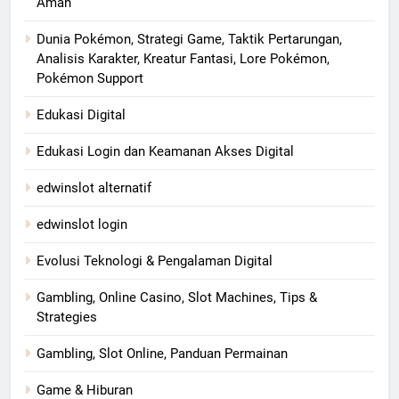
Aman
Dunia Pokémon, Strategi Game, Taktik Pertarungan,
Analisis Karakter, Kreatur Fantasi, Lore Pokémon,
Pokémon Support
Edukasi Digital
Edukasi Login dan Keamanan Akses Digital
edwinslot alternatif
edwinslot login
Evolusi Teknologi & Pengalaman Digital
Gambling, Online Casino, Slot Machines, Tips &
Strategies
Gambling, Slot Online, Panduan Permainan
Game & Hiburan