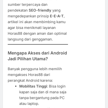
sumber terpercaya dan
pendekatan
SEO-friendly
yang
mengedepankan prinsip
E-E-A-T
,
artikel ini akan membimbing kamu
agar bisa menikmati layanan
Horas88 dengan aman dan optimal
langsung dari genggaman.
Mengapa Akses dari Android
Jadi Pilihan Utama?
Banyak pengguna lebih memilih
mengakses Horas88 dari
perangkat Android karena:
Mobilitas Tinggi
: Bisa login
kapan saja dan di mana saja
tanpa bergantung pada PC
atau laptop.