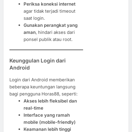
Periksa koneksi internet
agar tidak terjadi timeout
saat login.
Gunakan perangkat yang
aman
, hindari akses dari
ponsel publik atau root.
Keunggulan Login dari
Android
Login dari Android memberikan
beberapa keuntungan langsung
bagi pengguna Horas88, seperti:
Akses lebih fleksibel dan
real-time
Interface yang ramah
mobile (mobile-friendly)
Keamanan lebih tinggi