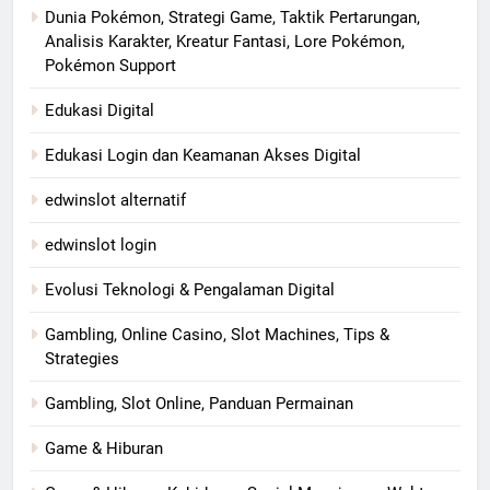
Dunia Pokémon, Strategi Game, Taktik Pertarungan,
Analisis Karakter, Kreatur Fantasi, Lore Pokémon,
Pokémon Support
Edukasi Digital
Edukasi Login dan Keamanan Akses Digital
edwinslot alternatif
edwinslot login
Evolusi Teknologi & Pengalaman Digital
Gambling, Online Casino, Slot Machines, Tips &
Strategies
Gambling, Slot Online, Panduan Permainan
Game & Hiburan