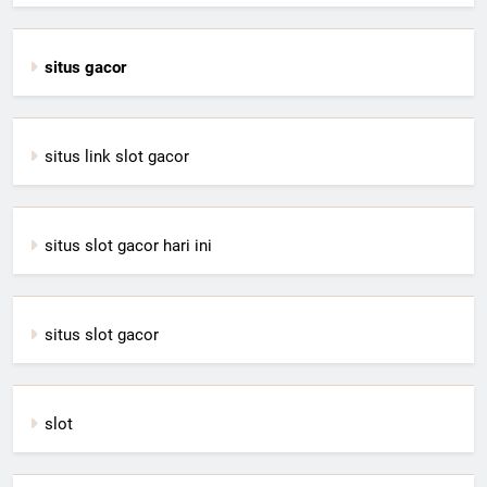
situs gacor
situs link slot gacor
situs slot gacor hari ini
situs slot gacor
slot