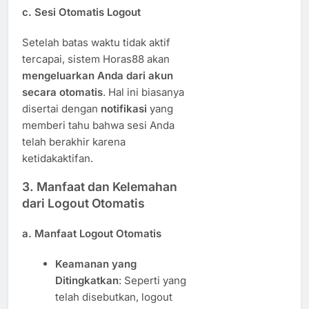
c.
Sesi Otomatis Logout
Setelah batas waktu tidak aktif
tercapai, sistem Horas88 akan
mengeluarkan Anda dari akun
secara otomatis
. Hal ini biasanya
disertai dengan
notifikasi
yang
memberi tahu bahwa sesi Anda
telah berakhir karena
ketidakaktifan.
3.
Manfaat dan Kelemahan
dari Logout Otomatis
a.
Manfaat Logout Otomatis
Keamanan yang
Ditingkatkan
: Seperti yang
telah disebutkan, logout