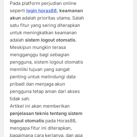
Pada platform perjudian online
seperti
login horas88
,
keamanan
akun
adalah prioritas utama. Salah
satu fitur yang sering diterapkan
untuk meningkatkan keamanan
adalah
sistem logout otomatis
.
Meskipun mungkin terasa
mengganggu bagi sebagian
pengguna, sistem logout otomatis
memiliki tujuan yang sangat
penting untuk melindungi data
pribadi dan menjaga akun
pengguna tetap aman dari akses
tidak sah.
Artikel ini akan memberikan
penjelasan teknis tentang sistem
logout otomatis
pada Horas88,
mengapa fitur ini diterapkan,
bagaimana cara kerjanya, dan apa