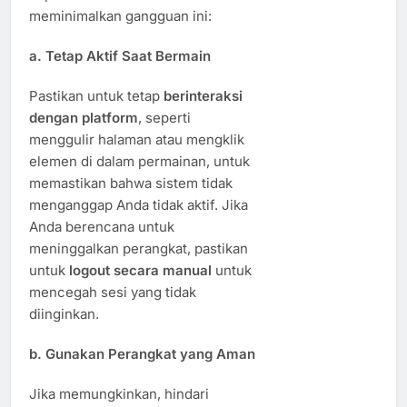
meminimalkan gangguan ini:
a.
Tetap Aktif Saat Bermain
Pastikan untuk tetap
berinteraksi
dengan platform
, seperti
menggulir halaman atau mengklik
elemen di dalam permainan, untuk
memastikan bahwa sistem tidak
menganggap Anda tidak aktif. Jika
Anda berencana untuk
meninggalkan perangkat, pastikan
untuk
logout secara manual
untuk
mencegah sesi yang tidak
diinginkan.
b.
Gunakan Perangkat yang Aman
Jika memungkinkan, hindari