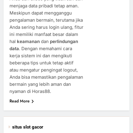
menjaga data pribadi tetap aman.
Meskipun dapat mengganggu
pengalaman bermain, terutama jika
Anda sering harus login ulang, fitur
ini memiliki manfaat besar dalam
hal
keamanan
dan
perlindungan
data
. Dengan memahami cara
kerja sistem ini dan mengikuti
beberapa tips untuk tetap aktif
atau mengatur pengingat logout,
Anda bisa memastikan pengalaman
bermain yang lebih aman dan
nyaman di Horas88.
Read More
situs slot gacor