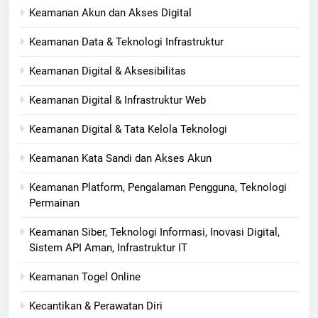
Keamanan Akun dan Akses Digital
Keamanan Data & Teknologi Infrastruktur
Keamanan Digital & Aksesibilitas
Keamanan Digital & Infrastruktur Web
Keamanan Digital & Tata Kelola Teknologi
Keamanan Kata Sandi dan Akses Akun
Keamanan Platform, Pengalaman Pengguna, Teknologi
Permainan
Keamanan Siber, Teknologi Informasi, Inovasi Digital,
Sistem API Aman, Infrastruktur IT
Keamanan Togel Online
Kecantikan & Perawatan Diri