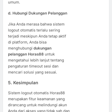
umum.
d.
Hubungi Dukungan Pelanggan
Jika Anda merasa bahwa sistem
logout otomatis terlalu sering
terjadi meskipun Anda tetap aktif
di platform, Anda bisa
menghubungi
dukungan
pelanggan Horas88
untuk
mengetahui lebih lanjut tentang
pengaturan timeout sesi dan
mencari solusi yang sesuai.
5.
Kesimpulan
Sistem logout otomatis Horas88
merupakan fitur keamanan yang
dirancang untuk melindungi akun
Anda dari akses yang tidak sah dan