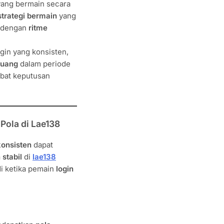
yang bermain secara
strategi bermain
yang
a dengan
ritme
gin yang konsisten,
luang
dalam periode
bat keputusan
 Pola di Lae138
konsisten
dapat
 stabil
di
lae138
di ketika pemain
login