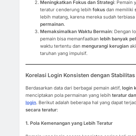
Meningkatkan Fokus dan Strategi
: Pemain 
teratur cenderung lebih
fokus
dan memiliki
lebih matang, karena mereka sudah terbias
permainan
.
Memaksimalkan Waktu Bermain
: Dengan lo
pemain bisa memanfaatkan
lebih banyak pe
waktu tertentu dan
mengurangi kerugian
aki
taruhan yang impulsif.
Korelasi Login Konsisten dengan Stabilitas
Berdasarkan data dari berbagai pemain aktif,
login 
menciptakan pola permainan yang lebih
teratur dan
login
. Berikut adalah beberapa hal yang dapat terja
secara teratur
:
1. Pola Kemenangan yang Lebih Teratur