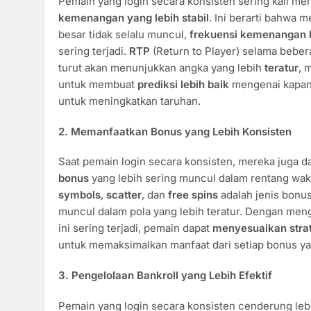
Pemain yang login secara konsisten sering kali m
kemenangan yang lebih stabil
. Ini berarti bahwa
besar tidak selalu muncul,
frekuensi kemenangan 
sering terjadi.
RTP
(Return to Player) selama bebera
turut akan menunjukkan angka yang lebih
teratur
, 
untuk membuat
prediksi lebih baik
mengenai kapan
untuk meningkatkan taruhan.
2. Memanfaatkan Bonus yang Lebih Konsisten
Saat pemain login secara konsisten, mereka juga d
bonus
yang lebih sering muncul dalam rentang wak
symbols
,
scatter
, dan
free spins
adalah jenis bonu
muncul dalam pola yang lebih teratur. Dengan men
ini sering terjadi, pemain dapat
menyesuaikan stra
untuk memaksimalkan manfaat dari setiap bonus y
3. Pengelolaan Bankroll yang Lebih Efektif
Pemain yang login secara konsisten cenderung lebi