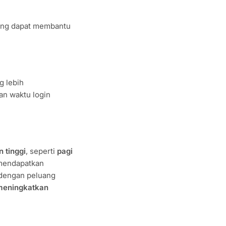
ng dapat membantu
g lebih
an waktu login
 tinggi
, seperti
pagi
mendapatkan
 dengan peluang
meningkatkan