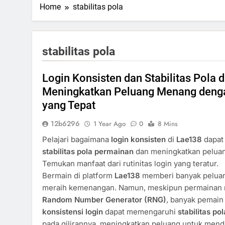
Home
stabilitas pola
stabilitas pola
Login Konsisten dan Stabilitas Pola 
Meningkatkan Peluang Menang denga
yang Tepat
12b6296
1 Year Ago
0
8 Mins
Pelajari bagaimana
login konsisten
di
Lae138
dapat
stabilitas pola permainan
dan meningkatkan pelua
Temukan manfaat dari rutinitas login yang teratur.
Bermain di platform
Lae138
memberi banyak peluan
meraih kemenangan. Namun, meskipun permainan
Random Number Generator (RNG)
, banyak pemain
konsistensi login
dapat memengaruhi
stabilitas p
pada gilirannya, meningkatkan peluang untuk mend