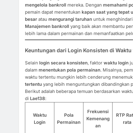
mengelola bankroll
mereka. Dengan
memahami po
pemain dapat menentukan
kapan saat yang tepat u
besar
atau
mengurangi taruhan
untuk menghindari 
Manajemen bankroll
yang baik akan membantu pem
lebih lama dalam permainan dan memanfaatkan pelu
Keuntungan dari Login Konsisten di Waktu
Selain
login secara konsisten
, faktor
waktu login
j
dalam
menentukan pola permainan
. Misalnya, pem
waktu tertentu mungkin lebih cenderung menemu
tertentu
yang lebih menguntungkan dibandingkan pa
Berikut adalah beberapa temuan berdasarkan waktu
di
Lae138
:
Frekuensi
Waktu
Pola
RTP Ra
Kemenang
Login
Permainan
rata
an