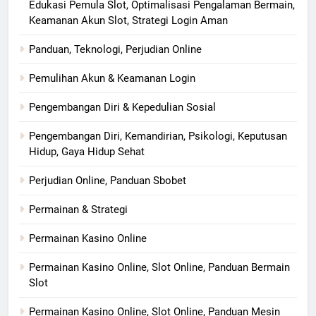
Edukasi Pemula Slot, Optimalisasi Pengalaman Bermain,
Keamanan Akun Slot, Strategi Login Aman
Panduan, Teknologi, Perjudian Online
Pemulihan Akun & Keamanan Login
Pengembangan Diri & Kepedulian Sosial
Pengembangan Diri, Kemandirian, Psikologi, Keputusan
Hidup, Gaya Hidup Sehat
Perjudian Online, Panduan Sbobet
Permainan & Strategi
Permainan Kasino Online
Permainan Kasino Online, Slot Online, Panduan Bermain
Slot
Permainan Kasino Online, Slot Online, Panduan Mesin