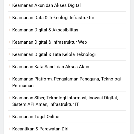
Keamanan Akun dan Akses Digital
Keamanan Data & Teknologi Infrastruktur
Keamanan Digital & Aksesibilitas
Keamanan Digital & Infrastruktur Web
Keamanan Digital & Tata Kelola Teknologi
Keamanan Kata Sandi dan Akses Akun
Keamanan Platform, Pengalaman Pengguna, Teknologi
Permainan
Keamanan Siber, Teknologi Informasi, Inovasi Digital,
Sistem API Aman, Infrastruktur IT
Keamanan Togel Online
Kecantikan & Perawatan Diri