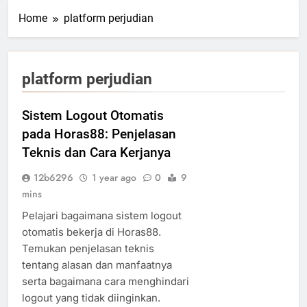
Home
platform perjudian
platform perjudian
Sistem Logout Otomatis
pada Horas88: Penjelasan
Teknis dan Cara Kerjanya
12b6296
1 year ago
0
9
mins
Pelajari bagaimana sistem logout
otomatis bekerja di Horas88.
Temukan penjelasan teknis
tentang alasan dan manfaatnya
serta bagaimana cara menghindari
logout yang tidak diinginkan.