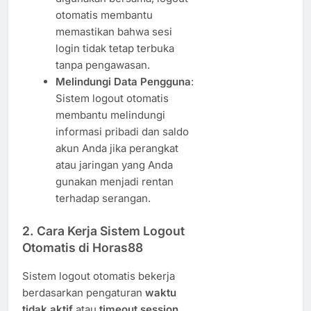
otomatis membantu
memastikan bahwa sesi
login tidak tetap terbuka
tanpa pengawasan.
Melindungi Data Pengguna
:
Sistem logout otomatis
membantu melindungi
informasi pribadi dan saldo
akun Anda jika perangkat
atau jaringan yang Anda
gunakan menjadi rentan
terhadap serangan.
2.
Cara Kerja Sistem Logout
Otomatis di Horas88
Sistem logout otomatis bekerja
berdasarkan pengaturan
waktu
tidak aktif
atau
timeout session
.