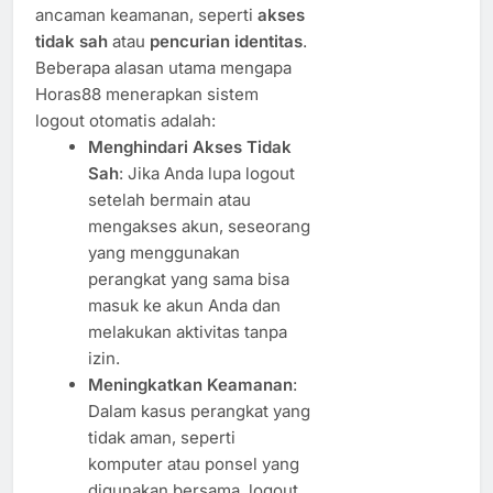
ancaman keamanan, seperti
akses
tidak sah
atau
pencurian identitas
.
Beberapa alasan utama mengapa
Horas88 menerapkan sistem
logout otomatis adalah:
Menghindari Akses Tidak
Sah
: Jika Anda lupa logout
setelah bermain atau
mengakses akun, seseorang
yang menggunakan
perangkat yang sama bisa
masuk ke akun Anda dan
melakukan aktivitas tanpa
izin.
Meningkatkan Keamanan
:
Dalam kasus perangkat yang
tidak aman, seperti
komputer atau ponsel yang
digunakan bersama, logout