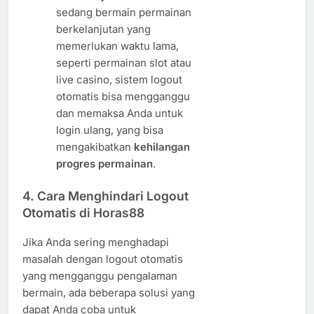
sedang bermain permainan
berkelanjutan yang
memerlukan waktu lama,
seperti permainan slot atau
live casino, sistem logout
otomatis bisa mengganggu
dan memaksa Anda untuk
login ulang, yang bisa
mengakibatkan
kehilangan
progres permainan
.
4.
Cara Menghindari Logout
Otomatis di Horas88
Jika Anda sering menghadapi
masalah dengan logout otomatis
yang mengganggu pengalaman
bermain, ada beberapa solusi yang
dapat Anda coba untuk