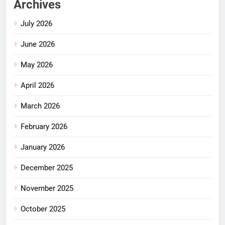
Archives
July 2026
June 2026
May 2026
April 2026
March 2026
February 2026
January 2026
December 2025
November 2025
October 2025