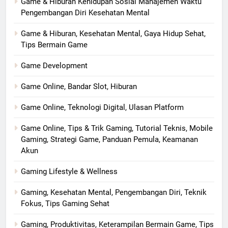
Game & Hiburan Kehidupan Sosial Manajemen Waktu
Pengembangan Diri Kesehatan Mental
Game & Hiburan, Kesehatan Mental, Gaya Hidup Sehat,
Tips Bermain Game
Game Development
Game Online, Bandar Slot, Hiburan
Game Online, Teknologi Digital, Ulasan Platform
Game Online, Tips & Trik Gaming, Tutorial Teknis, Mobile
Gaming, Strategi Game, Panduan Pemula, Keamanan
Akun
Gaming Lifestyle & Wellness
Gaming, Kesehatan Mental, Pengembangan Diri, Teknik
Fokus, Tips Gaming Sehat
Gaming, Produktivitas, Keterampilan Bermain Game, Tips