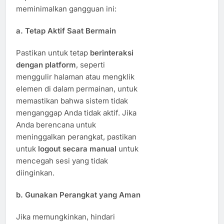
meminimalkan gangguan ini:
a.
Tetap Aktif Saat Bermain
Pastikan untuk tetap
berinteraksi
dengan platform
, seperti
menggulir halaman atau mengklik
elemen di dalam permainan, untuk
memastikan bahwa sistem tidak
menganggap Anda tidak aktif. Jika
Anda berencana untuk
meninggalkan perangkat, pastikan
untuk
logout secara manual
untuk
mencegah sesi yang tidak
diinginkan.
b.
Gunakan Perangkat yang Aman
Jika memungkinkan, hindari