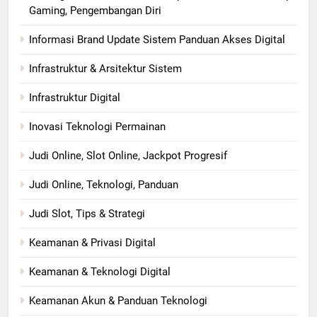
Gaming, Pengembangan Diri
Informasi Brand Update Sistem Panduan Akses Digital
Infrastruktur & Arsitektur Sistem
Infrastruktur Digital
Inovasi Teknologi Permainan
Judi Online, Slot Online, Jackpot Progresif
Judi Online, Teknologi, Panduan
Judi Slot, Tips & Strategi
Keamanan & Privasi Digital
Keamanan & Teknologi Digital
Keamanan Akun & Panduan Teknologi