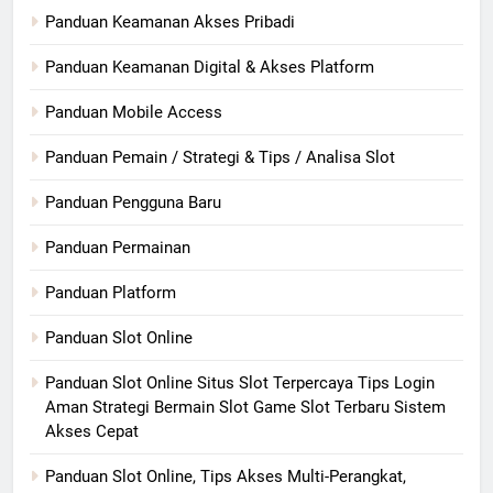
Panduan Keamanan Akses Pribadi
Panduan Keamanan Digital & Akses Platform
Panduan Mobile Access
Panduan Pemain / Strategi & Tips / Analisa Slot
Panduan Pengguna Baru
Panduan Permainan
Panduan Platform
Panduan Slot Online
Panduan Slot Online Situs Slot Terpercaya Tips Login
Aman Strategi Bermain Slot Game Slot Terbaru Sistem
Akses Cepat
Panduan Slot Online, Tips Akses Multi-Perangkat,