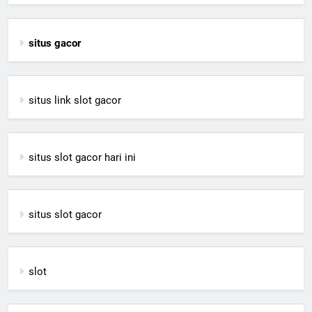
situs gacor
situs link slot gacor
situs slot gacor hari ini
situs slot gacor
slot