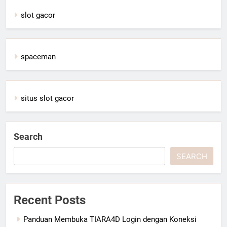
slot gacor
spaceman
situs slot gacor
Search
SEARCH
Recent Posts
Panduan Membuka TIARA4D Login dengan Koneksi