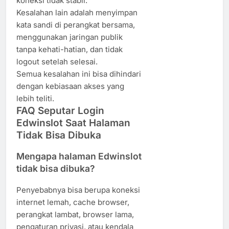
koneksi tidak stabil.
Kesalahan lain adalah menyimpan
kata sandi di perangkat bersama,
menggunakan jaringan publik
tanpa kehati-hatian, dan tidak
logout setelah selesai.
Semua kesalahan ini bisa dihindari
dengan kebiasaan akses yang
lebih teliti.
FAQ Seputar Login
Edwinslot Saat Halaman
Tidak Bisa Dibuka
Mengapa halaman Edwinslot
tidak bisa dibuka?
Penyebabnya bisa berupa koneksi
internet lemah, cache browser,
perangkat lambat, browser lama,
pengaturan privasi, atau kendala