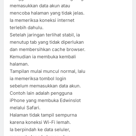
memasukkan data akun atau
mencoba halaman yang tidak jelas.
Ia memeriksa koneksi internet
terlebih dahulu.
Setelah jaringan terlihat stabil, ia
menutup tab yang tidak diperlukan
dan membersihkan cache browser.
Kemudian ia membuka kembali
halaman.
Tampilan mulai muncul normal, lalu
ia memeriksa tombol login
sebelum memasukkan data akun.
Contoh lain adalah pengguna
iPhone yang membuka Edwinslot
melalui Safari.
Halaman tidak tampil sempurna
karena koneksi Wi-Fi lemah.
Ia berpindah ke data seluler,