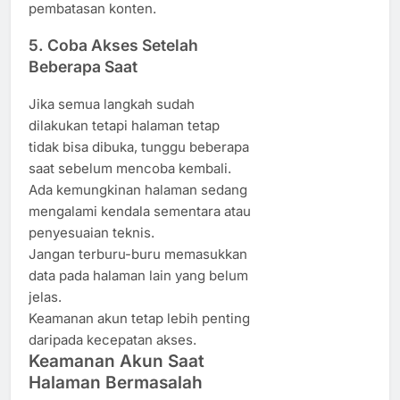
pembatasan konten.
5. Coba Akses Setelah
Beberapa Saat
Jika semua langkah sudah
dilakukan tetapi halaman tetap
tidak bisa dibuka, tunggu beberapa
saat sebelum mencoba kembali.
Ada kemungkinan halaman sedang
mengalami kendala sementara atau
penyesuaian teknis.
Jangan terburu-buru memasukkan
data pada halaman lain yang belum
jelas.
Keamanan akun tetap lebih penting
daripada kecepatan akses.
Keamanan Akun Saat
Halaman Bermasalah