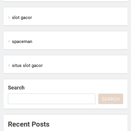
slot gacor
spaceman
situs slot gacor
Search
SEARCH
Recent Posts