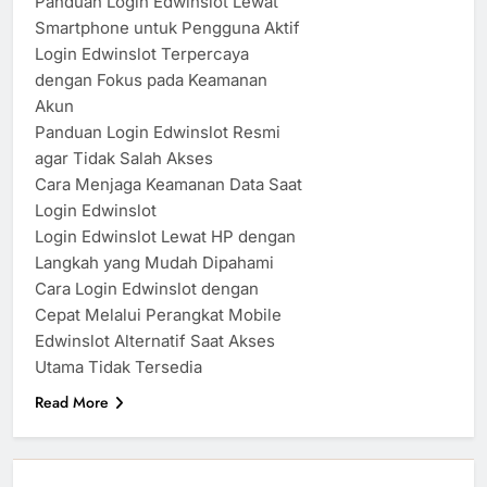
Panduan Login Edwinslot Lewat
Smartphone untuk Pengguna Aktif
Login Edwinslot Terpercaya
dengan Fokus pada Keamanan
Akun
Panduan Login Edwinslot Resmi
agar Tidak Salah Akses
Cara Menjaga Keamanan Data Saat
Login Edwinslot
Login Edwinslot Lewat HP dengan
Langkah yang Mudah Dipahami
Cara Login Edwinslot dengan
Cepat Melalui Perangkat Mobile
Edwinslot Alternatif Saat Akses
Utama Tidak Tersedia
Read More