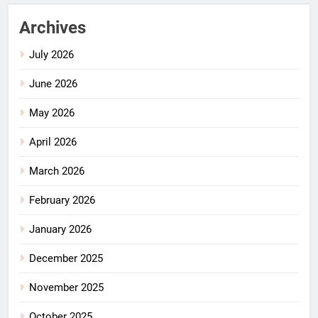
Archives
July 2026
June 2026
May 2026
April 2026
March 2026
February 2026
January 2026
December 2025
November 2025
October 2025