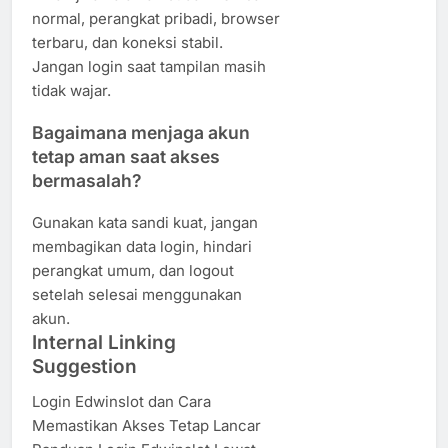
normal, perangkat pribadi, browser
terbaru, dan koneksi stabil.
Jangan login saat tampilan masih
tidak wajar.
Bagaimana menjaga akun
tetap aman saat akses
bermasalah?
Gunakan kata sandi kuat, jangan
membagikan data login, hindari
perangkat umum, dan logout
setelah selesai menggunakan
akun.
Internal Linking
Suggestion
Login Edwinslot dan Cara
Memastikan Akses Tetap Lancar