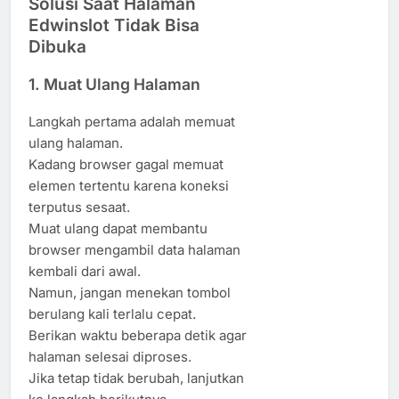
Solusi Saat Halaman
Edwinslot Tidak Bisa
Dibuka
1. Muat Ulang Halaman
Langkah pertama adalah memuat
ulang halaman.
Kadang browser gagal memuat
elemen tertentu karena koneksi
terputus sesaat.
Muat ulang dapat membantu
browser mengambil data halaman
kembali dari awal.
Namun, jangan menekan tombol
berulang kali terlalu cepat.
Berikan waktu beberapa detik agar
halaman selesai diproses.
Jika tetap tidak berubah, lanjutkan