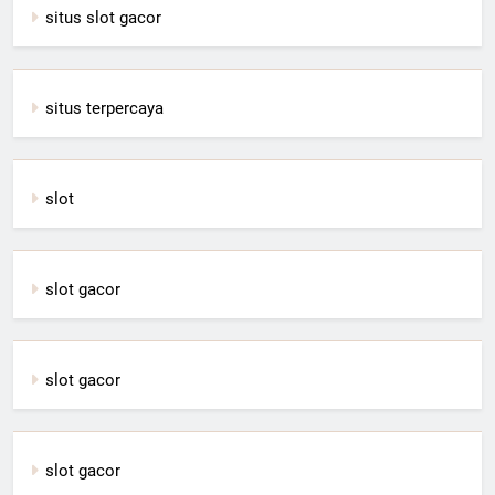
situs slot gacor
situs terpercaya
slot
slot gacor
slot gacor
slot gacor