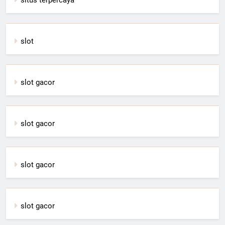
situs terpercaya
slot
slot gacor
slot gacor
slot gacor
slot gacor