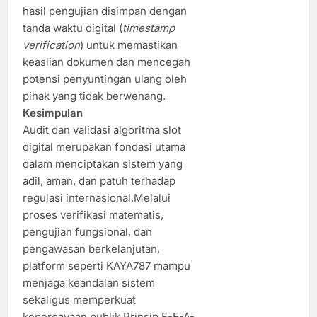
hasil pengujian disimpan dengan
tanda waktu digital (
timestamp
verification
) untuk memastikan
keaslian dokumen dan mencegah
potensi penyuntingan ulang oleh
pihak yang tidak berwenang.
Kesimpulan
Audit dan validasi algoritma slot
digital merupakan fondasi utama
dalam menciptakan sistem yang
adil, aman, dan patuh terhadap
regulasi internasional.Melalui
proses verifikasi matematis,
pengujian fungsional, dan
pengawasan berkelanjutan,
platform seperti KAYA787 mampu
menjaga keandalan sistem
sekaligus memperkuat
kepercayaan publik.Prinsip E-E-A-