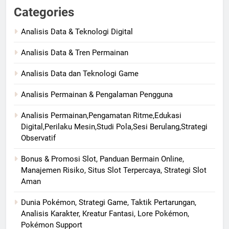
Categories
Analisis Data & Teknologi Digital
Analisis Data & Tren Permainan
Analisis Data dan Teknologi Game
Analisis Permainan & Pengalaman Pengguna
Analisis Permainan,Pengamatan Ritme,Edukasi
Digital,Perilaku Mesin,Studi Pola,Sesi Berulang,Strategi
Observatif
Bonus & Promosi Slot, Panduan Bermain Online,
Manajemen Risiko, Situs Slot Terpercaya, Strategi Slot
Aman
Dunia Pokémon, Strategi Game, Taktik Pertarungan,
Analisis Karakter, Kreatur Fantasi, Lore Pokémon,
Pokémon Support