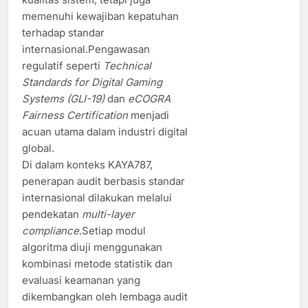
memenuhi kewajiban kepatuhan
terhadap standar
internasional.Pengawasan
regulatif seperti
Technical
Standards for Digital Gaming
Systems (GLI-19)
dan
eCOGRA
Fairness Certification
menjadi
acuan utama dalam industri digital
global.
Di dalam konteks KAYA787,
penerapan audit berbasis standar
internasional dilakukan melalui
pendekatan
multi-layer
compliance
.Setiap modul
algoritma diuji menggunakan
kombinasi metode statistik dan
evaluasi keamanan yang
dikembangkan oleh lembaga audit