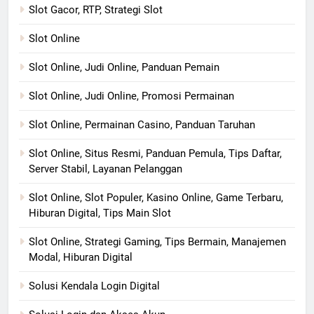
Slot Gacor, RTP, Strategi Slot
Slot Online
Slot Online, Judi Online, Panduan Pemain
Slot Online, Judi Online, Promosi Permainan
Slot Online, Permainan Casino, Panduan Taruhan
Slot Online, Situs Resmi, Panduan Pemula, Tips Daftar,
Server Stabil, Layanan Pelanggan
Slot Online, Slot Populer, Kasino Online, Game Terbaru,
Hiburan Digital, Tips Main Slot
Slot Online, Strategi Gaming, Tips Bermain, Manajemen
Modal, Hiburan Digital
Solusi Kendala Login Digital