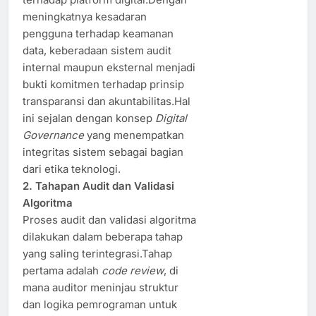
meningkatnya kesadaran
pengguna terhadap keamanan
data, keberadaan sistem audit
internal maupun eksternal menjadi
bukti komitmen terhadap prinsip
transparansi dan akuntabilitas.Hal
ini sejalan dengan konsep
Digital
Governance
yang menempatkan
integritas sistem sebagai bagian
dari etika teknologi.
2. Tahapan Audit dan Validasi
Algoritma
Proses audit dan validasi algoritma
dilakukan dalam beberapa tahap
yang saling terintegrasi.Tahap
pertama adalah
code review
, di
mana auditor meninjau struktur
dan logika pemrograman untuk