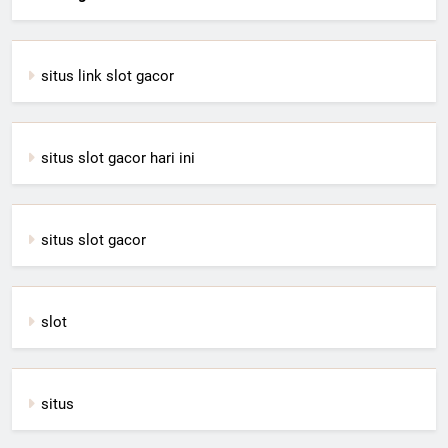
situs link slot gacor
situs slot gacor hari ini
situs slot gacor
slot
situs