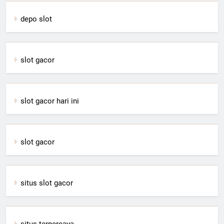
depo slot
slot gacor
slot gacor hari ini
slot gacor
situs slot gacor