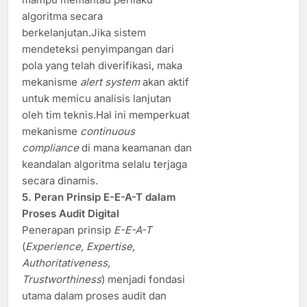
algoritma secara
berkelanjutan.Jika sistem
mendeteksi penyimpangan dari
pola yang telah diverifikasi, maka
mekanisme
alert system
akan aktif
untuk memicu analisis lanjutan
oleh tim teknis.Hal ini memperkuat
mekanisme
continuous
compliance
di mana keamanan dan
keandalan algoritma selalu terjaga
secara dinamis.
5. Peran Prinsip E-E-A-T dalam
Proses Audit Digital
Penerapan prinsip
E-E-A-T
(
Experience, Expertise,
Authoritativeness,
Trustworthiness
) menjadi fondasi
utama dalam proses audit dan