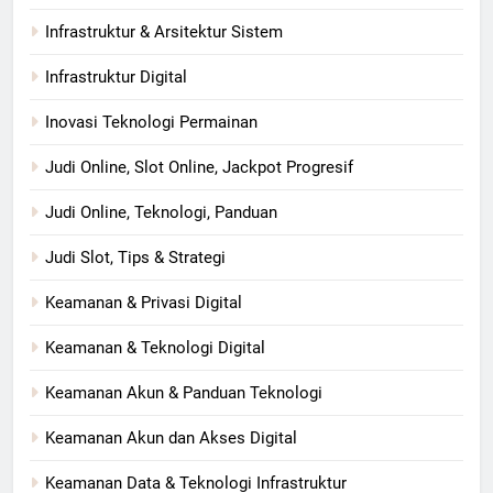
Infrastruktur & Arsitektur Sistem
Infrastruktur Digital
Inovasi Teknologi Permainan
Judi Online, Slot Online, Jackpot Progresif
Judi Online, Teknologi, Panduan
Judi Slot, Tips & Strategi
Keamanan & Privasi Digital
Keamanan & Teknologi Digital
Keamanan Akun & Panduan Teknologi
Keamanan Akun dan Akses Digital
Keamanan Data & Teknologi Infrastruktur