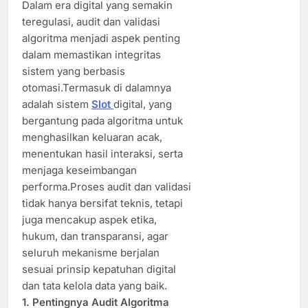
Dalam era digital yang semakin
teregulasi, audit dan validasi
algoritma menjadi aspek penting
dalam memastikan integritas
sistem yang berbasis
otomasi.Termasuk di dalamnya
adalah sistem
Slot
digital, yang
bergantung pada algoritma untuk
menghasilkan keluaran acak,
menentukan hasil interaksi, serta
menjaga keseimbangan
performa.Proses audit dan validasi
tidak hanya bersifat teknis, tetapi
juga mencakup aspek etika,
hukum, dan transparansi, agar
seluruh mekanisme berjalan
sesuai prinsip kepatuhan digital
dan tata kelola data yang baik.
1. Pentingnya Audit Algoritma