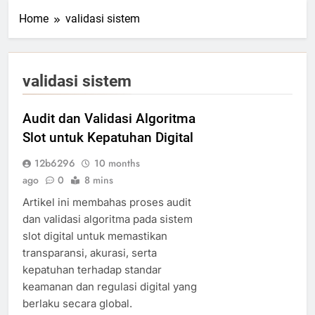
Home
validasi sistem
validasi sistem
Audit dan Validasi Algoritma
Slot untuk Kepatuhan Digital
12b6296
10 months
ago
0
8 mins
Artikel ini membahas proses audit
dan validasi algoritma pada sistem
slot digital untuk memastikan
transparansi, akurasi, serta
kepatuhan terhadap standar
keamanan dan regulasi digital yang
berlaku secara global.