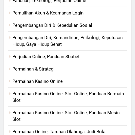
Panduan, Teknologi, Perjudian Online
Pemulihan Akun & Keamanan Login
Pengembangan Diri & Kepedulian Sosial
Pengembangan Diri, Kemandirian, Psikologi, Keputusan
Hidup, Gaya Hidup Sehat
Perjudian Online, Panduan Sbobet
Permainan & Strategi
Permainan Kasino Online
Permainan Kasino Online, Slot Online, Panduan Bermain
Slot
Permainan Kasino Online, Slot Online, Panduan Mesin
Slot
Permainan Online, Taruhan Olahraga, Judi Bola