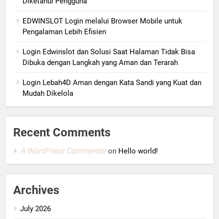
Diketahui Pengguna
EDWINSLOT Login melalui Browser Mobile untuk
Pengalaman Lebih Efisien
Login Edwinslot dan Solusi Saat Halaman Tidak Bisa
Dibuka dengan Langkah yang Aman dan Terarah
Login Lebah4D Aman dengan Kata Sandi yang Kuat dan
Mudah Dikelola
Recent Comments
A WordPress Commenter
on
Hello world!
Archives
July 2026