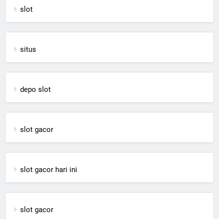
slot
situs
depo slot
slot gacor
slot gacor hari ini
slot gacor