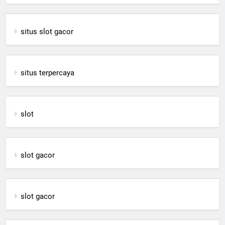
situs slot gacor
situs terpercaya
slot
slot gacor
slot gacor