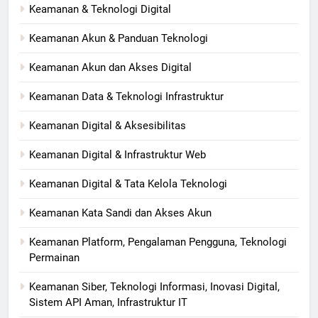
Keamanan & Teknologi Digital
Keamanan Akun & Panduan Teknologi
Keamanan Akun dan Akses Digital
Keamanan Data & Teknologi Infrastruktur
Keamanan Digital & Aksesibilitas
Keamanan Digital & Infrastruktur Web
Keamanan Digital & Tata Kelola Teknologi
Keamanan Kata Sandi dan Akses Akun
Keamanan Platform, Pengalaman Pengguna, Teknologi
Permainan
Keamanan Siber, Teknologi Informasi, Inovasi Digital,
Sistem API Aman, Infrastruktur IT