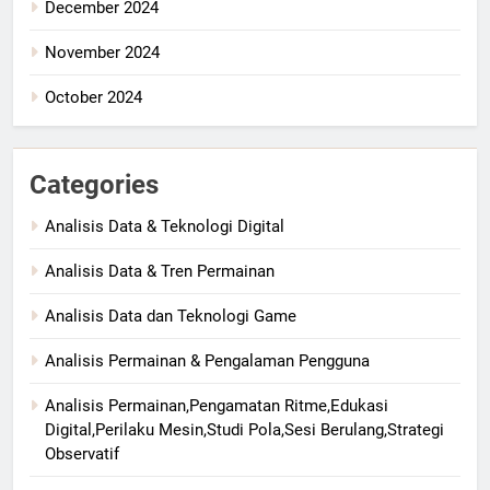
December 2024
November 2024
October 2024
Categories
Analisis Data & Teknologi Digital
Analisis Data & Tren Permainan
Analisis Data dan Teknologi Game
Analisis Permainan & Pengalaman Pengguna
Analisis Permainan,Pengamatan Ritme,Edukasi
Digital,Perilaku Mesin,Studi Pola,Sesi Berulang,Strategi
Observatif