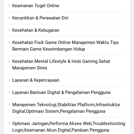
Keamanan Togel Online
Kecantikan & Perawatan Diri
Kesehatan & Kebugaran
Kesehatan Fisik Game Online Manajemen Waktu Tips
Bermain Game Keseimbangan Hidup
Kesehatan Mental Lifestyle & Hobi Gaming Sehat
Manajemen Stres
Layanan & Kepercayaan
Layanan Bantuan Digital & Pengalaman Pengguna
Manajemen Teknologi,Stabilitas Platform,Infrastruktur
Digital,Optimasi Sistem,Pengalaman Pengguna
Optimasi Jaringan,Performa Akses Web,Troubleshooting
Login,Keamanan Akun Digital,Panduan Pengguna