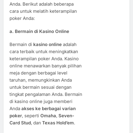
Anda. Berikut adalah beberapa
cara untuk melatih keterampilan
poker Anda:
a. Bermain di Kasino Online
Bermain di
kasino online
adalah
cara terbaik untuk meningkatkan
keterampilan poker Anda. Kasino
online menawarkan banyak pilihan
meja dengan berbagai level
taruhan, memungkinkan Anda
untuk bermain sesuai dengan
tingkat pengalaman Anda. Bermain
di kasino online juga memberi
Anda
akses ke berbagai varian
poker
, seperti
Omaha
,
Seven-
Card Stud
, dan
Texas Hold’em
.