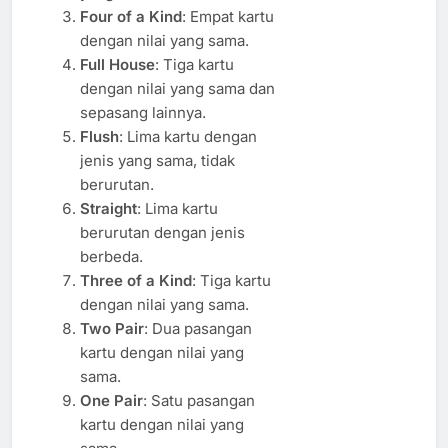
Four of a Kind
: Empat kartu
dengan nilai yang sama.
Full House
: Tiga kartu
dengan nilai yang sama dan
sepasang lainnya.
Flush
: Lima kartu dengan
jenis yang sama, tidak
berurutan.
Straight
: Lima kartu
berurutan dengan jenis
berbeda.
Three of a Kind
: Tiga kartu
dengan nilai yang sama.
Two Pair
: Dua pasangan
kartu dengan nilai yang
sama.
One Pair
: Satu pasangan
kartu dengan nilai yang