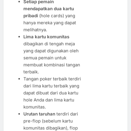
Setiap pemain
mendapatkan dua kartu
pribadi
(hole cards) yang
hanya mereka yang dapat
melihatnya.
Lima kartu komunitas
dibagikan di tengah meja
yang dapat digunakan oleh
semua pemain untuk
membuat kombinasi tangan
terbaik.
Tangan poker terbaik terdiri
dari lima kartu terbaik yang
dapat dibuat dari dua kartu
hole Anda dan lima kartu
komunitas.
Urutan taruhan
terdiri dari
pre-flop (sebelum kartu
komunitas dibagikan), flop