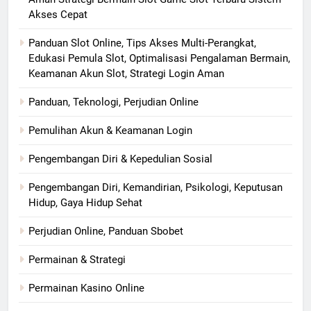
Akses Cepat
Panduan Slot Online, Tips Akses Multi-Perangkat,
Edukasi Pemula Slot, Optimalisasi Pengalaman Bermain,
Keamanan Akun Slot, Strategi Login Aman
Panduan, Teknologi, Perjudian Online
Pemulihan Akun & Keamanan Login
Pengembangan Diri & Kepedulian Sosial
Pengembangan Diri, Kemandirian, Psikologi, Keputusan
Hidup, Gaya Hidup Sehat
Perjudian Online, Panduan Sbobet
Permainan & Strategi
Permainan Kasino Online