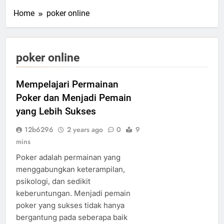
Home
poker online
poker online
Mempelajari Permainan
Poker dan Menjadi Pemain
yang Lebih Sukses
12b6296
2 years ago
0
9
mins
Poker adalah permainan yang
menggabungkan keterampilan,
psikologi, dan sedikit
keberuntungan. Menjadi pemain
poker yang sukses tidak hanya
bergantung pada seberapa baik