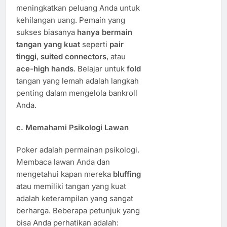
meningkatkan peluang Anda untuk
kehilangan uang. Pemain yang
sukses biasanya
hanya bermain
tangan yang kuat
seperti
pair
tinggi
,
suited connectors
, atau
ace-high hands
. Belajar untuk
fold
tangan yang lemah adalah langkah
penting dalam mengelola bankroll
Anda.
c. Memahami Psikologi Lawan
Poker adalah permainan psikologi.
Membaca lawan Anda dan
mengetahui kapan mereka
bluffing
atau memiliki tangan yang kuat
adalah keterampilan yang sangat
berharga. Beberapa petunjuk yang
bisa Anda perhatikan adalah: