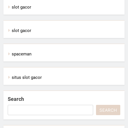
slot gacor
slot gacor
spaceman
situs slot gacor
Search
SEARCH