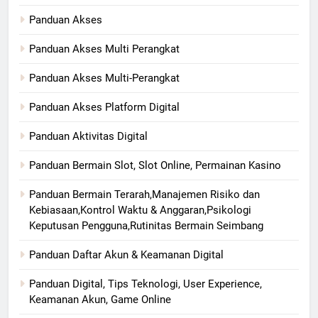
Panduan Akses
Panduan Akses Multi Perangkat
Panduan Akses Multi-Perangkat
Panduan Akses Platform Digital
Panduan Aktivitas Digital
Panduan Bermain Slot, Slot Online, Permainan Kasino
Panduan Bermain Terarah,Manajemen Risiko dan
Kebiasaan,Kontrol Waktu & Anggaran,Psikologi
Keputusan Pengguna,Rutinitas Bermain Seimbang
Panduan Daftar Akun & Keamanan Digital
Panduan Digital, Tips Teknologi, User Experience,
Keamanan Akun, Game Online