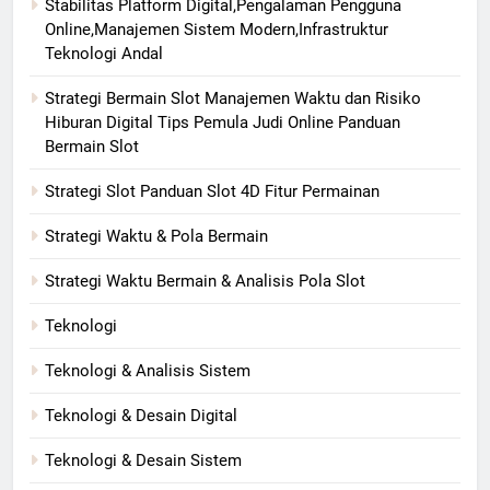
Stabilitas Platform Digital,Pengalaman Pengguna
Online,Manajemen Sistem Modern,Infrastruktur
Teknologi Andal
Strategi Bermain Slot Manajemen Waktu dan Risiko
Hiburan Digital Tips Pemula Judi Online Panduan
Bermain Slot
Strategi Slot Panduan Slot 4D Fitur Permainan
Strategi Waktu & Pola Bermain
Strategi Waktu Bermain & Analisis Pola Slot
Teknologi
Teknologi & Analisis Sistem
Teknologi & Desain Digital
Teknologi & Desain Sistem