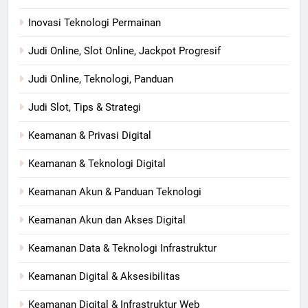
Inovasi Teknologi Permainan
Judi Online, Slot Online, Jackpot Progresif
Judi Online, Teknologi, Panduan
Judi Slot, Tips & Strategi
Keamanan & Privasi Digital
Keamanan & Teknologi Digital
Keamanan Akun & Panduan Teknologi
Keamanan Akun dan Akses Digital
Keamanan Data & Teknologi Infrastruktur
Keamanan Digital & Aksesibilitas
Keamanan Digital & Infrastruktur Web