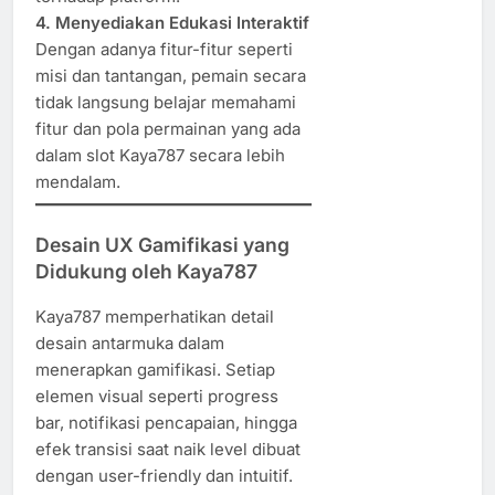
4. Menyediakan Edukasi Interaktif
Dengan adanya fitur-fitur seperti
misi dan tantangan, pemain secara
tidak langsung belajar memahami
fitur dan pola permainan yang ada
dalam slot Kaya787 secara lebih
mendalam.
Desain UX Gamifikasi yang
Didukung oleh Kaya787
Kaya787 memperhatikan detail
desain antarmuka dalam
menerapkan gamifikasi. Setiap
elemen visual seperti progress
bar, notifikasi pencapaian, hingga
efek transisi saat naik level dibuat
dengan user-friendly dan intuitif.