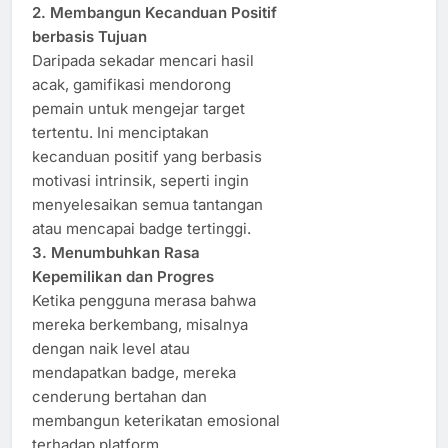
2. Membangun Kecanduan Positif
berbasis Tujuan
Daripada sekadar mencari hasil
acak, gamifikasi mendorong
pemain untuk mengejar target
tertentu. Ini menciptakan
kecanduan positif yang berbasis
motivasi intrinsik, seperti ingin
menyelesaikan semua tantangan
atau mencapai badge tertinggi.
3. Menumbuhkan Rasa
Kepemilikan dan Progres
Ketika pengguna merasa bahwa
mereka berkembang, misalnya
dengan naik level atau
mendapatkan badge, mereka
cenderung bertahan dan
membangun keterikatan emosional
terhadap platform.