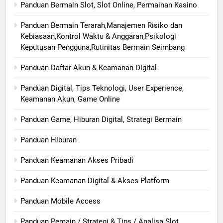
Panduan Bermain Slot, Slot Online, Permainan Kasino
Panduan Bermain Terarah,Manajemen Risiko dan
Kebiasaan,Kontrol Waktu & Anggaran,Psikologi
Keputusan Pengguna,Rutinitas Bermain Seimbang
Panduan Daftar Akun & Keamanan Digital
Panduan Digital, Tips Teknologi, User Experience,
Keamanan Akun, Game Online
Panduan Game, Hiburan Digital, Strategi Bermain
Panduan Hiburan
Panduan Keamanan Akses Pribadi
Panduan Keamanan Digital & Akses Platform
Panduan Mobile Access
Panduan Pemain / Strategi & Tips / Analisa Slot