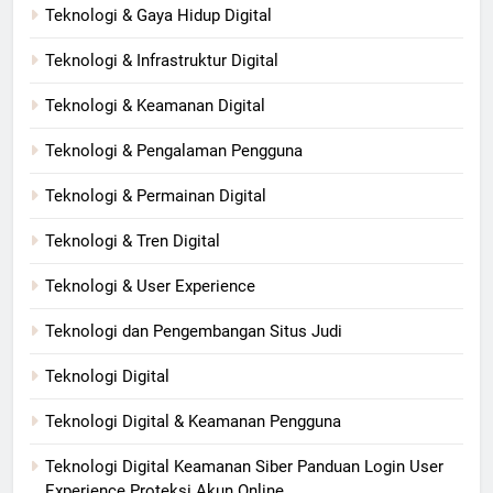
Teknologi & Gaya Hidup Digital
Teknologi & Infrastruktur Digital
Teknologi & Keamanan Digital
Teknologi & Pengalaman Pengguna
Teknologi & Permainan Digital
Teknologi & Tren Digital
Teknologi & User Experience
Teknologi dan Pengembangan Situs Judi
Teknologi Digital
Teknologi Digital & Keamanan Pengguna
Teknologi Digital Keamanan Siber Panduan Login User
Experience Proteksi Akun Online