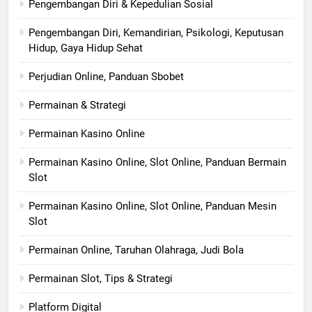
Pengembangan Diri & Kepedulian Sosial
Pengembangan Diri, Kemandirian, Psikologi, Keputusan
Hidup, Gaya Hidup Sehat
Perjudian Online, Panduan Sbobet
Permainan & Strategi
Permainan Kasino Online
Permainan Kasino Online, Slot Online, Panduan Bermain
Slot
Permainan Kasino Online, Slot Online, Panduan Mesin
Slot
Permainan Online, Taruhan Olahraga, Judi Bola
Permainan Slot, Tips & Strategi
Platform Digital