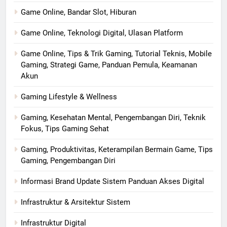
Game Online, Bandar Slot, Hiburan
Game Online, Teknologi Digital, Ulasan Platform
Game Online, Tips & Trik Gaming, Tutorial Teknis, Mobile
Gaming, Strategi Game, Panduan Pemula, Keamanan
Akun
Gaming Lifestyle & Wellness
Gaming, Kesehatan Mental, Pengembangan Diri, Teknik
Fokus, Tips Gaming Sehat
Gaming, Produktivitas, Keterampilan Bermain Game, Tips
Gaming, Pengembangan Diri
Informasi Brand Update Sistem Panduan Akses Digital
Infrastruktur & Arsitektur Sistem
Infrastruktur Digital