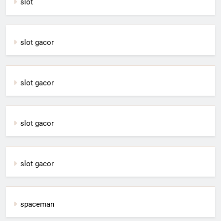
slot
slot gacor
slot gacor
slot gacor
slot gacor
spaceman