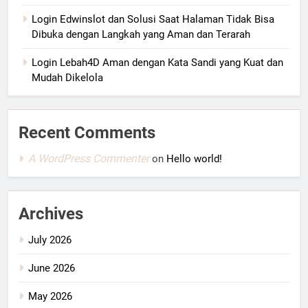
Login Edwinslot dan Solusi Saat Halaman Tidak Bisa
Dibuka dengan Langkah yang Aman dan Terarah
Login Lebah4D Aman dengan Kata Sandi yang Kuat dan
Mudah Dikelola
Recent Comments
A WordPress Commenter
on
Hello world!
Archives
July 2026
June 2026
May 2026